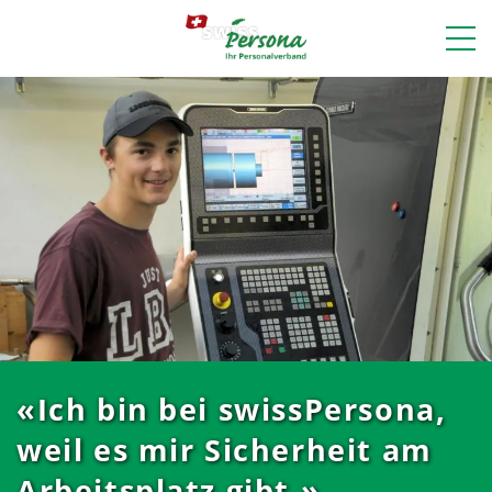
«Ich bin bei swissPersona,
weil es mir Sicherheit am
Arbeitsplatz gibt.»