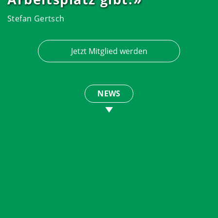
Stefan Gertsch
Jetzt Mitglied werden
NEWS