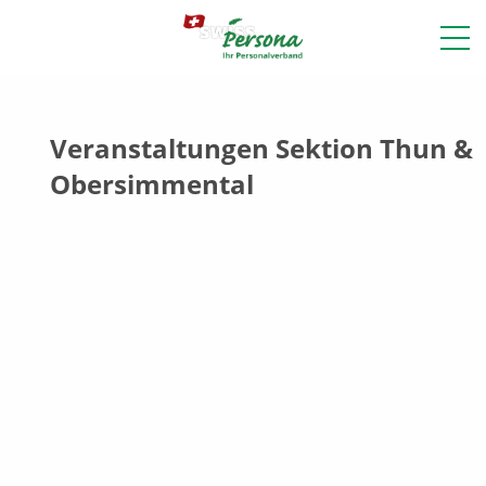
Veranstaltungen Sektion Thun &
Obersimmental