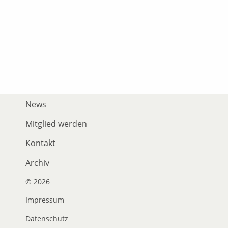
News
Mitglied werden
Kontakt
Archiv
© 2026
Impressum
Datenschutz