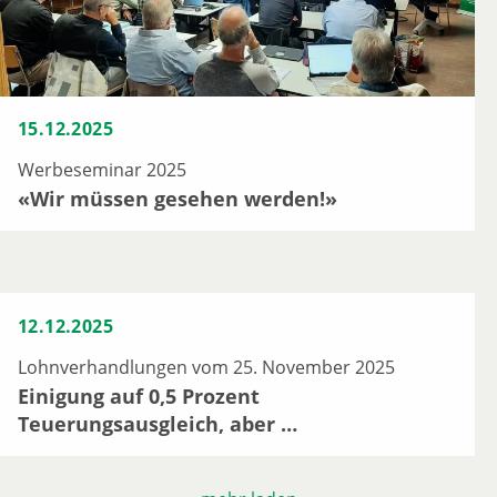
15.12.2025
Werbeseminar 2025
«Wir müssen gesehen werden!»
12.12.2025
Lohnverhandlungen vom 25. November 2025
Einigung auf 0,5 Prozent
Teuerungsausgleich, aber …