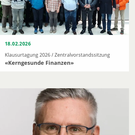
18.02.2026
Klausurtagung 2026 / Zentralvorstandssitzung
«Kerngesunde Finanzen»