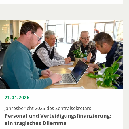
21.01.2026
Jahresbericht 2025 des Zentralsekretärs
Personal und Verteidigungsfinanzierung:
ein tragisches Dilemma