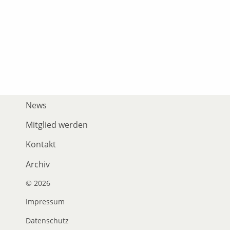
News
Mitglied werden
Kontakt
Archiv
© 2026
Impressum
Datenschutz