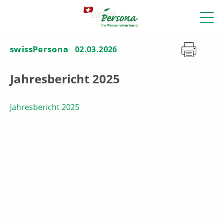
swissPersona
02.03.2026
Jahresbericht 2025
Jahresbericht 2025