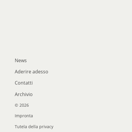
News
Aderire adesso
Contatti
Archivio
© 2026
Impronta
Tutela della privacy