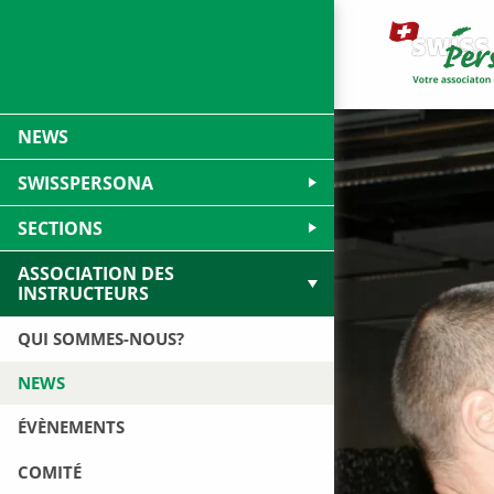
NEWS
SWISSPERSONA
SECTIONS
ASSOCIATION DES
INSTRUCTEURS
QUI SOMMES-NOUS?
NEWS
ÉVÈNEMENTS
COMITÉ