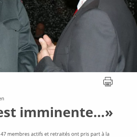
en
est imminente…»
47 membres actifs et retraités ont pris part à la