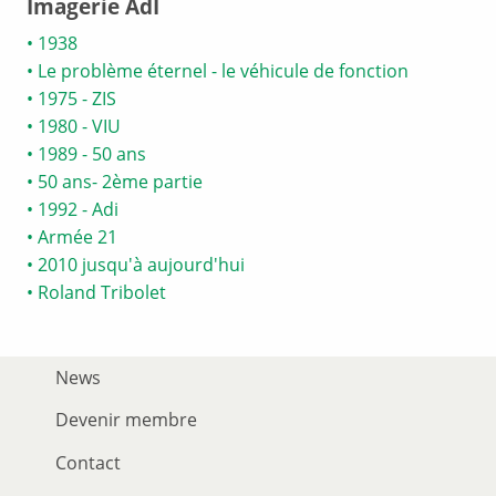
Imagerie AdI
• 1938
• Le problème éternel - le véhicule de fonction
• 1975 - ZIS
• 1980 - VIU
• 1989 - 50 ans
• 50 ans- 2ème partie
• 1992 - Adi
• Armée 21
• 2010 jusqu'à aujourd'hui
• Roland Tribolet
News
Devenir membre
Contact