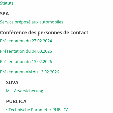
Statuts
SPA
Service préposé aux automobiles
Conférence des personnes de contact
Présentation du 27.02.2024
Présentation du 04.03.2025
Présentation du 13.02.2026
Présentation AM du 13.02.2026
SUVA
Militärversicherung
PUBLICA
• Technische Parameter PUBLICA