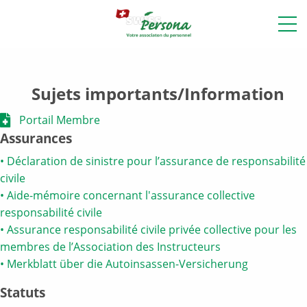
Sujets importants/Information
Portail Membre
Assurances
• Déclaration de sinistre pour l’assurance de responsabi
lité
civile
• Aide-mémoire concernant l'assurance collective
responsabilité civile
• Assurance responsabilité civile privée collective pour les
membres de l’Association des Instructeurs
• Merkblatt über die Autoinsassen-Versicherung
Statuts