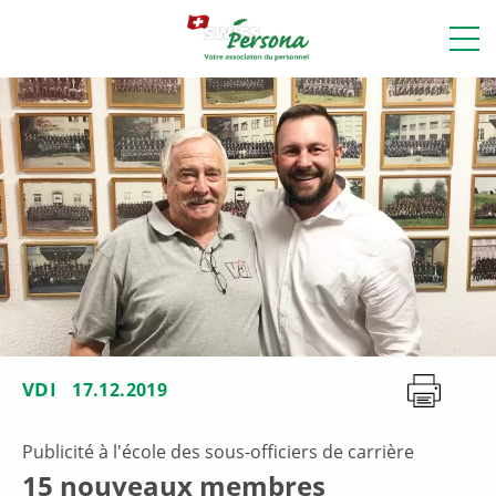
VDI
17.12.2019
Publicité à l'école des sous-officiers de carrière
15 nouveaux membres