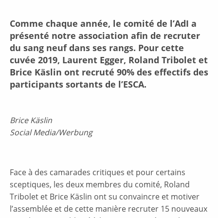
Comme chaque année, le comité de l’AdI a
présenté notre association afin de recruter
du sang neuf dans ses rangs. Pour cette
cuvée 2019, Laurent Egger, Roland Tribolet et
Brice Käslin ont recruté 90% des effectifs des
participants sortants de l’ESCA.
Brice Käslin
Social Media/Werbung
Face à des camarades critiques et pour certains
sceptiques, les deux membres du comité, Roland
Tribolet et Brice Käslin ont su convaincre et motiver
l’assemblée et de cette manière recruter 15 nouveaux