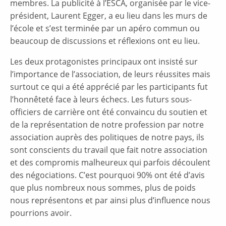
membres. La publicité à l’ESCA, organisée par le vice-
président, Laurent Egger, a eu lieu dans les murs de
l’école et s’est terminée par un apéro commun ou
beaucoup de discussions et réflexions ont eu lieu.
Les deux protagonistes principaux ont insisté sur
l’importance de l’association, de leurs réussites mais
surtout ce qui a été apprécié par les participants fut
l’honnêteté face à leurs échecs. Les futurs sous-
officiers de carrière ont été convaincu du soutien et
de la représentation de notre profession par notre
association auprès des politiques de notre pays, ils
sont conscients du travail que fait notre association
et des compromis malheureux qui parfois découlent
des négociations. C’est pourquoi 90% ont été d’avis
que plus nombreux nous sommes, plus de poids
nous représentons et par ainsi plus d’influence nous
pourrions avoir.