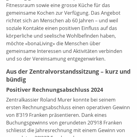
Fitnessraum sowie eine grosse Küche für das
gemeinsame Kochen zur Verfügung. Das Angebot
richtet sich an Menschen ab 60 Jahren – und weil
soziale Kontakte einen positiven Einfluss auf das
körperliche und seelische Wohlbefinden haben,
möchte «bonaLiving» die Menschen über
gemeinsame Interessen und Aktivitäten verbinden
und so der Vereinsamung entgegenwirken.
Aus der Zentralvorstandssitzung – kurz und
bündig
Positiver Rechnungsabschluss 2024
Zentralkassier Roland Murer konnte bei seinem
ersten Rechnungsabschluss einen operativen Gewinn
von 8’319 Franken präsentieren. Dank eines
Buchungsgewinns von gerundeten 20’918 Franken
schliesst die Jahresrechnung mit einem Gewinn von