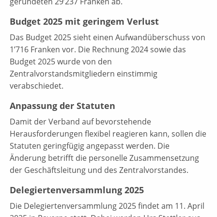
gerundeten 29’237 Franken ab.
Budget 2025 mit geringem Verlust
Das Budget 2025 sieht einen Aufwandüberschuss von
1’716 Franken vor. Die Rechnung 2024 sowie das
Budget 2025 wurde von den
Zentralvorstandsmitgliedern einstimmig
verabschiedet.
Anpassung der Statuten
Damit der Verband auf bevorstehende
Herausforderungen flexibel reagieren kann, sollen die
Statuten geringfügig angepasst werden. Die
Änderung betrifft die personelle Zusammensetzung
der Geschäftsleitung und des Zentralvorstandes.
Delegiertenversammlung 2025
Die Delegiertenversammlung 2025 findet am 11. April