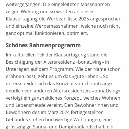
weitergegangen. Die eingeleiteten Massnahmen
zeigen Wirkung und so wurden an dieser
Klausurtagung die Werbeanlässe 2025 angesprochen
und einzelne Werbemassnahmen, welche noch nicht
ganz optimal funktionieren, optimiert.
Schönes Rahmenprogramm
Im kulturellen Teil der Klausurtagung stand die
Besichtigung der Altersresidenz «bonaLiving» in
Unterägeri auf dem Programm. Wie der Name schon
erahnen lässt, geht es um das «gute Leben». So
unterscheidet sich das Konzept von «bonaLiving»
deutlich von anderen Altersresidenzen. «bonaLiving»
verfolgt ein ganzheitliches Konzept, welches Wohnen
und Lebensfreude vereint. Den Bewohnerinnen und
Bewohnern des im März 2024 fertiggestellten
Gebäudes stehen hochwertige Wohnungen, eine
grosszügige Sauna- und Dampfbadlandschaft, ein