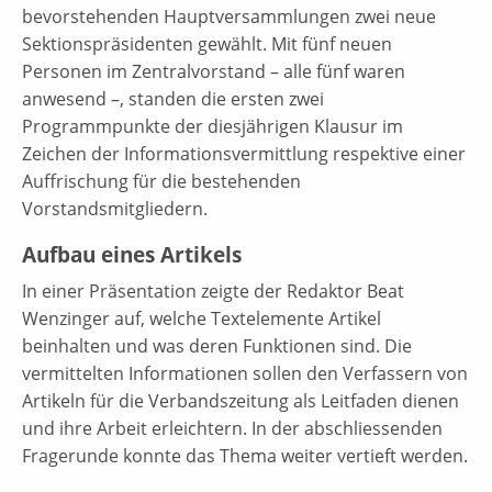
bevorstehenden Hauptversammlungen zwei neue
Sektionspräsidenten gewählt. Mit fünf neuen
Personen im Zentralvorstand – alle fünf waren
anwesend –, standen die ersten zwei
Programmpunkte der diesjährigen Klausur im
Zeichen der Informationsvermittlung respektive einer
Auffrischung für die bestehenden
Vorstandsmitgliedern.
Aufbau eines Artikels
In einer Präsentation zeigte der Redaktor Beat
Wenzinger auf, welche Textelemente Artikel
beinhalten und was deren Funktionen sind. Die
vermittelten Informationen sollen den Verfassern von
Artikeln für die Verbandszeitung als Leitfaden dienen
und ihre Arbeit erleichtern. In der abschliessenden
Fragerunde konnte das Thema weiter vertieft werden.