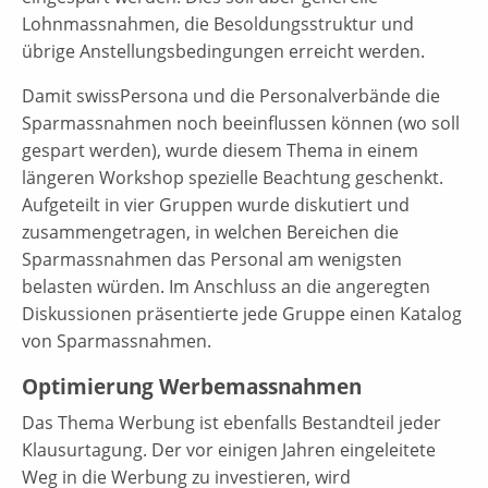
Lohnmassnahmen, die Besoldungsstruktur und
übrige Anstellungsbedingungen erreicht werden.
Damit swissPersona und die Personalverbände die
Sparmassnahmen noch beeinflussen können (wo soll
gespart werden), wurde diesem Thema in einem
längeren Workshop spezielle Beachtung geschenkt.
Aufgeteilt in vier Gruppen wurde diskutiert und
zusammengetragen, in welchen Bereichen die
Sparmassnahmen das Personal am wenigsten
belasten würden. Im Anschluss an die angeregten
Diskussionen präsentierte jede Gruppe einen Katalog
von Sparmassnahmen.
Optimierung Werbemassnahmen
Das Thema Werbung ist ebenfalls Bestandteil jeder
Klausurtagung. Der vor einigen Jahren eingeleitete
Weg in die Werbung zu investieren, wird