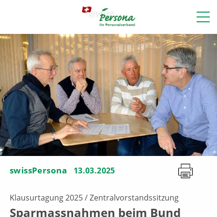
swissPersona
13.03.2025
Klausurtagung 2025 / Zentralvorstandssitzung
Sparmassnahmen beim Bund