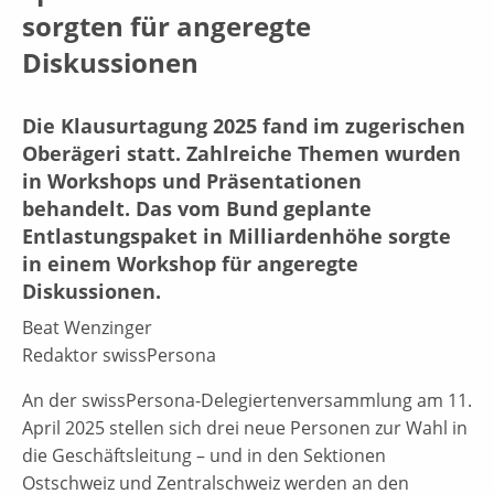
sorgten für angeregte
Diskussionen
Die Klausurtagung 2025 fand im zugerischen
Oberägeri statt. Zahlreiche Themen wurden
in Workshops und Präsentationen
behandelt. Das vom Bund geplante
Entlastungspaket in Milliardenhöhe sorgte
in einem Workshop für angeregte
Diskussionen.
Beat Wenzinger
Redaktor swissPersona
An der swissPersona-Delegiertenversammlung am 11.
April 2025 stellen sich drei neue Personen zur Wahl in
die Geschäftsleitung – und in den Sektionen
Ostschweiz und Zentralschweiz werden an den