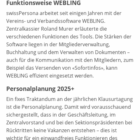
Funktionsweise WEBLING
swissPersona arbeitet seit einigen Jahren mit der
Vereins- und Verbandssoftware WEBLING.
Zentralkassier Roland Murer erläuterte die
verschiedenen Funktionen des Tools. Die Stärken der
Software liegen in der Mitgliederverwaltung,
Buchhaltung und dem Verwalten von Dokumenten –
auch für die Kommunikation mit den Mitgliedern, zum
Beispiel das Versenden von «Sofortinfos», kann
WEBLING effizient eingesetzt werden.
Personalplanung 2025+
Ein fixes Traktandum an der jährlichen Klausurtagung
ist die Personalplanung. Damit wird vorausschauend
sichergestellt, dass in der Geschäftsleitung, im
Zentralvorstand und bei den Sektionspräsidenten bei
Rücktritten keine Vakanzen entstehen – dies ist
wichtig für ein einwandfreies Funktionieren des