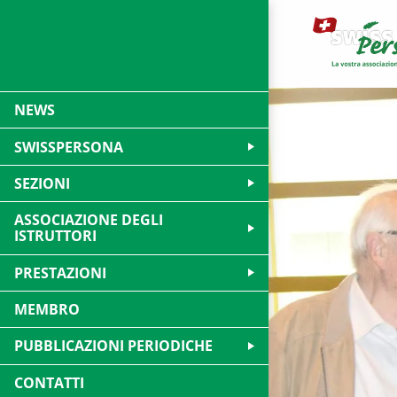
NEWS
SWISSPERSONA
SEZIONI
ASSOCIAZIONE DEGLI
ISTRUTTORI
PRESTAZIONI
MEMBRO
PUBBLICAZIONI PERIODICHE
CONTATTI