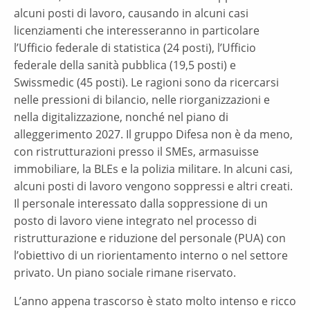
alcuni posti di lavoro, causando in alcuni casi
licenziamenti che interesseranno in particolare
l’Ufficio federale di statistica (24 posti), l’Ufficio
federale della sanità pubblica (19,5 posti) e
Swissmedic (45 posti). Le ragioni sono da ricercarsi
nelle pressioni di bilancio, nelle riorganizzazioni e
nella digitalizzazione, nonché nel piano di
alleggerimento 2027. Il gruppo Difesa non è da meno,
con ristrutturazioni presso il SMEs, armasuisse
immobiliare, la BLEs e la polizia militare. In alcuni casi,
alcuni posti di lavoro vengono soppressi e altri creati.
Il personale interessato dalla soppressione di un
posto di lavoro viene integrato nel processo di
ristrutturazione e riduzione del personale (PUA) con
l’obiettivo di un riorientamento interno o nel settore
privato. Un piano sociale rimane riservato.
L’anno appena trascorso è stato molto intenso e ricco