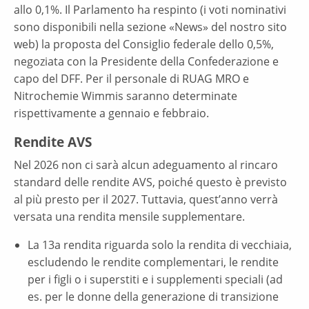
allo 0,1%. Il Parlamento ha respinto (i voti nominativi
sono disponibili nella sezione «News» del nostro sito
web) la proposta del Consiglio federale dello 0,5%,
negoziata con la Presidente della Confederazione e
capo del DFF. Per il personale di RUAG MRO e
Nitrochemie Wimmis saranno determinate
rispettivamente a gennaio e febbraio.
Rendite AVS
Nel 2026 non ci sarà alcun adeguamento al rincaro
standard delle rendite AVS, poiché questo è previsto
al più presto per il 2027. Tuttavia, quest’anno verrà
versata una rendita mensile supplementare.
La 13a rendita riguarda solo la rendita di vecchiaia,
escludendo le rendite complementari, le rendite
per i figli o i superstiti e i supplementi speciali (ad
es. per le donne della generazione di transizione