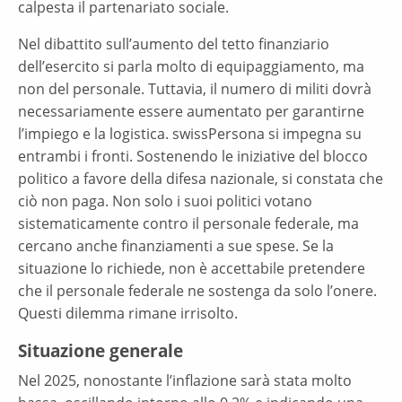
calpesta il partenariato sociale.
Nel dibattito sull’aumento del tetto finanziario
dell’esercito si parla molto di equipaggiamento, ma
non del personale. Tuttavia, il numero di militi dovrà
necessariamente essere aumentato per garantirne
l’impiego e la logistica. swissPersona si impegna su
entrambi i fronti. Sostenendo le iniziative del blocco
politico a favore della difesa nazionale, si constata che
ciò non paga. Non solo i suoi politici votano
sistematicamente contro il personale federale, ma
cercano anche finanziamenti a sue spese. Se la
situazione lo richiede, non è accettabile pretendere
che il personale federale ne sostenga da solo l’onere.
Questi dilemma rimane irrisolto.
Situazione generale
Nel 2025, nonostante l’inflazione sarà stata molto