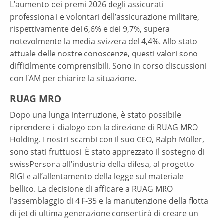
L’aumento dei premi 2026 degli assicurati
professionali e volontari dell’assicurazione militare,
rispettivamente del 6,6% e del 9,7%, supera
notevolmente la media svizzera del 4,4%. Allo stato
attuale delle nostre conoscenze, questi valori sono
difficilmente comprensibili. Sono in corso discussioni
con l’AM per chiarire la situazione.
RUAG MRO
Dopo una lunga interruzione, è stato possibile
riprendere il dialogo con la direzione di RUAG MRO
Holding. I nostri scambi con il suo CEO, Ralph Müller,
sono stati fruttuosi. È stato apprezzato il sostegno di
swissPersona all’industria della difesa, al progetto
RIGI e all’allentamento della legge sul materiale
bellico. La decisione di affidare a RUAG MRO
l’assemblaggio di 4 F-35 e la manutenzione della flotta
di jet di ultima generazione consentirà di creare un