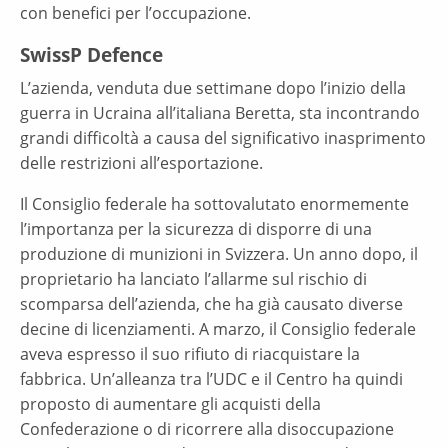
con benefici per l’occupazione.
SwissP Defence
L’azienda, venduta due settimane dopo l’inizio della
guerra in Ucraina all’italiana Beretta, sta incontrando
grandi difficoltà a causa del significativo inasprimento
delle restrizioni all’esportazione.
Il Consiglio federale ha sottovalutato enormemente
l’importanza per la sicurezza di disporre di una
produzione di munizioni in Svizzera. Un anno dopo, il
proprietario ha lanciato l’allarme sul rischio di
scomparsa dell’azienda, che ha già causato diverse
decine di licenziamenti. A marzo, il Consiglio federale
aveva espresso il suo rifiuto di riacquistare la
fabbrica. Un’alleanza tra l’UDC e il Centro ha quindi
proposto di aumentare gli acquisti della
Confederazione o di ricorrere alla disoccupazione