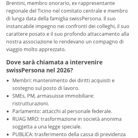
Brentini, membro onorario, ex rappresentante
regionale del Ticino nel comitato centrale e membro
di lunga data della famiglia swissPersona. Il suo
instancabile impegno nei confronti dei colleghi, il suo
carattere posato e il suo profondo attaccamento alla
nostra associazione lo rendevano un compagno di
viaggio molto apprezzato.
Dove sarà chiamata a intervenire
swissPersona nel 2026?
Membri: mantenimento dei diritti acquisiti e
sostegno sul posto di lavoro.
SMEs, PM, armasuisse immobiliare:
ristrutturazioni.
Parlamento: attacchi al personale federale.
RUAG MRO: trasformazione in società anonima
soggetta a una legge speciale.
PUBLICA: trasferimento della cassa di previdenza