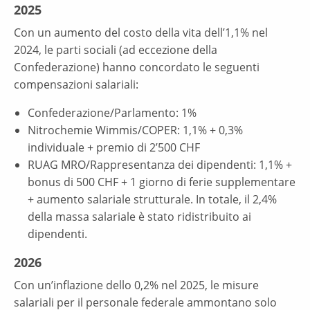
2025
Con un aumento del costo della vita dell’1,1% nel
2024, le parti sociali (ad eccezione della
Confederazione) hanno concordato le seguenti
compensazioni salariali:
Confederazione/Parlamento: 1%
Nitrochemie Wimmis/COPER: 1,1% + 0,3%
individuale + premio di 2’500 CHF
RUAG MRO/Rappresentanza dei dipendenti: 1,1% +
bonus di 500 CHF + 1 giorno di ferie supplementare
+ aumento salariale strutturale. In totale, il 2,4%
della massa salariale è stato ridistribuito ai
dipendenti.
2026
Con un’inflazione dello 0,2% nel 2025, le misure
salariali per il personale federale ammontano solo