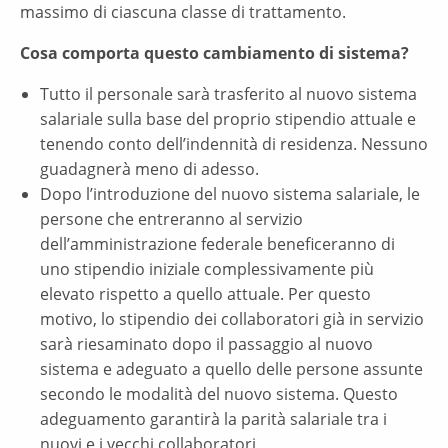
massimo di ciascuna classe di trattamento.
Cosa comporta questo cambiamento di sistema?
Tutto il personale sarà trasferito al nuovo sistema
salariale sulla base del proprio stipendio attuale e
tenendo conto dell’indennità di residenza. Nessuno
guadagnerà meno di adesso.
Dopo l’introduzione del nuovo sistema salariale, le
persone che entreranno al servizio
dell’amministrazione federale beneficeranno di
uno stipendio iniziale complessivamente più
elevato rispetto a quello attuale. Per questo
motivo, lo stipendio dei collaboratori già in servizio
sarà riesaminato dopo il passaggio al nuovo
sistema e adeguato a quello delle persone assunte
secondo le modalità del nuovo sistema. Questo
adeguamento garantirà la parità salariale tra i
nuovi e i vecchi collaboratori.