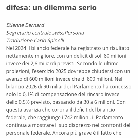
difesa: un dilemma serio
Etienne Bernard
Segretario centrale swissPersona
Traduzione Carlo Spinelli
Nel 2024 il bilancio federale ha registrato un risultato
nettamente migliore, con un deficit di soli 80 milioni
invece dei 2,6 miliardi previsti. Secondo le ultime
proiezioni, l’esercizio 2025 dovrebbe chiudersi con un
avanzo di 600 milioni invece che di 800 milioni. Nel
bilancio 2026 di 90 miliardi, il Parlamento ha concesso
solo lo 0,1% di compensazione del rincaro invece
dello 0,5% previsto, passando da 30 a 6 milioni. Con
questa avarizia che corona il deficit del bilancio
federale, che raggiunge i 742 milioni, il Parlamento
continua a mostrare il suo disprezzo nei confronti del
personale federale. Ancora più grave è il fatto che