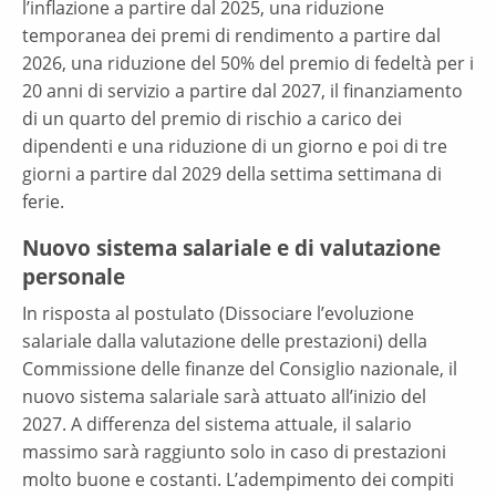
l’inflazione a partire dal 2025, una riduzione
temporanea dei premi di rendimento a partire dal
2026, una riduzione del 50% del premio di fedeltà per i
20 anni di servizio a partire dal 2027, il finanziamento
di un quarto del premio di rischio a carico dei
dipendenti e una riduzione di un giorno e poi di tre
giorni a partire dal 2029 della settima settimana di
ferie.
Nuovo sistema salariale e di valutazione
personale
In risposta al postulato (Dissociare l’evoluzione
salariale dalla valutazione delle prestazioni) della
Commissione delle finanze del Consiglio nazionale, il
nuovo sistema salariale sarà attuato all’inizio del
2027. A differenza del sistema attuale, il salario
massimo sarà raggiunto solo in caso di prestazioni
molto buone e costanti. L’adempimento dei compiti