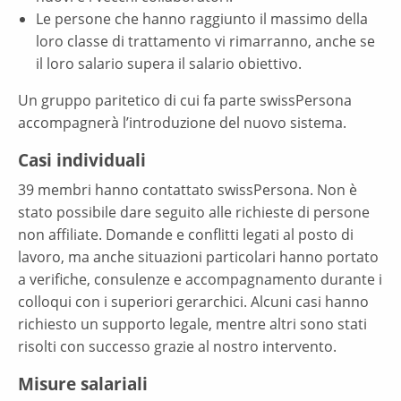
Le persone che hanno raggiunto il massimo della
loro classe di trattamento vi rimarranno, anche se
il loro salario supera il salario obiettivo.
Un gruppo paritetico di cui fa parte swissPersona
accompagnerà l’introduzione del nuovo sistema.
Casi individuali
39 membri hanno contattato swissPersona. Non è
stato possibile dare seguito alle richieste di persone
non affiliate. Domande e conflitti legati al posto di
lavoro, ma anche situazioni particolari hanno portato
a verifiche, consulenze e accompagnamento durante i
colloqui con i superiori gerarchici. Alcuni casi hanno
richiesto un supporto legale, mentre altri sono stati
risolti con successo grazie al nostro intervento.
Misure salariali