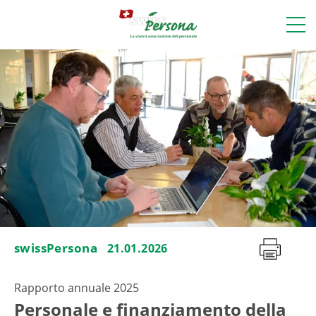
swissPersona
21.01.2026
Rapporto annuale 2025
Personale e finanziamento della