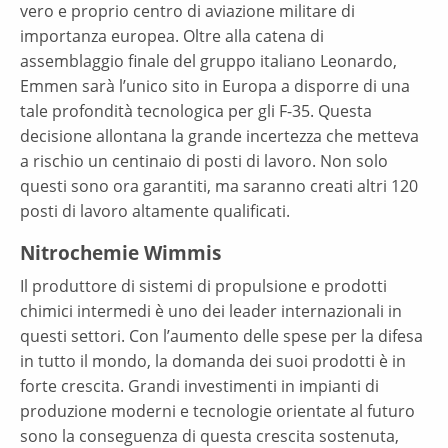
vero e proprio centro di aviazione militare di
importanza europea. Oltre alla catena di
assemblaggio finale del gruppo italiano Leonardo,
Emmen sarà l’unico sito in Europa a disporre di una
tale profondità tecnologica per gli F-35. Questa
decisione allontana la grande incertezza che metteva
a rischio un centinaio di posti di lavoro. Non solo
questi sono ora garantiti, ma saranno creati altri 120
posti di lavoro altamente qualificati.
Nitrochemie Wimmis
Il produttore di sistemi di propulsione e prodotti
chimici intermedi è uno dei leader internazionali in
questi settori. Con l’aumento delle spese per la difesa
in tutto il mondo, la domanda dei suoi prodotti è in
forte crescita. Grandi investimenti in impianti di
produzione moderni e tecnologie orientate al futuro
sono la conseguenza di questa crescita sostenuta,