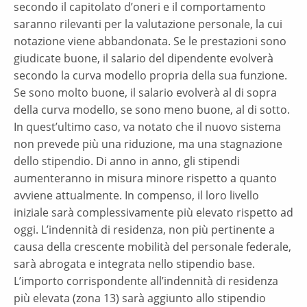
secondo il capitolato d’oneri e il comportamento
saranno rilevanti per la valutazione personale, la cui
notazione viene abbandonata. Se le prestazioni sono
giudicate buone, il salario del dipendente evolverà
secondo la curva modello propria della sua funzione.
Se sono molto buone, il salario evolverà al di sopra
della curva modello, se sono meno buone, al di sotto.
In quest’ultimo caso, va notato che il nuovo sistema
non prevede più una riduzione, ma una stagnazione
dello stipendio. Di anno in anno, gli stipendi
aumenteranno in misura minore rispetto a quanto
avviene attualmente. In compenso, il loro livello
iniziale sarà complessivamente più elevato rispetto ad
oggi. L’indennità di residenza, non più pertinente a
causa della crescente mobilità del personale federale,
sarà abrogata e integrata nello stipendio base.
L’importo corrispondente all’indennità di residenza
più elevata (zona 13) sarà aggiunto allo stipendio