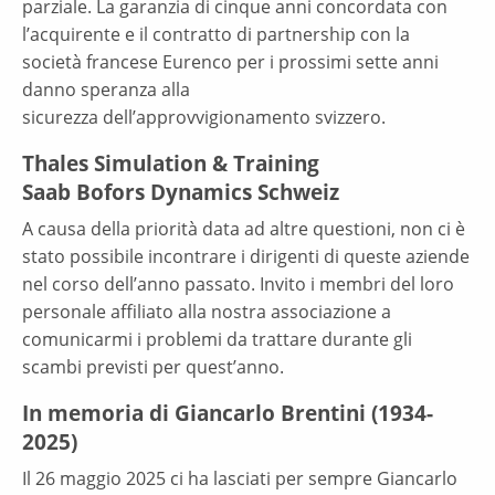
parziale. La garanzia di cinque anni concordata con
l’acquirente e il contratto di partnership con la
società francese Eurenco per i prossimi sette anni
danno speranza alla
sicurezza dell’approvvigionamento svizzero.
Thales Simulation & Training
Saab Bofors Dynamics Schweiz
A causa della priorità data ad altre questioni, non ci è
stato possibile incontrare i dirigenti di queste aziende
nel corso dell’anno passato. Invito i membri del loro
personale affiliato alla nostra associazione a
comunicarmi i problemi da trattare durante gli
scambi previsti per quest’anno.
In memoria di Giancarlo Brentini (1934-
2025)
Il 26 maggio 2025 ci ha lasciati per sempre Giancarlo