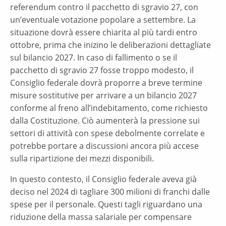
referendum contro il pacchetto di sgravio 27, con
un’eventuale votazione popolare a settembre. La
situazione dovrà essere chiarita al più tardi entro
ottobre, prima che inizino le deliberazioni dettagliate
sul bilancio 2027. In caso di fallimento o se il
pacchetto di sgravio 27 fosse troppo modesto, il
Consiglio federale dovrà proporre a breve termine
misure sostitutive per arrivare a un bilancio 2027
conforme al freno all’indebitamento, come richiesto
dalla Costituzione. Ciò aumenterà la pressione sui
settori di attività con spese debolmente correlate e
potrebbe portare a discussioni ancora più accese
sulla ripartizione dei mezzi disponibili.
In questo contesto, il Consiglio federale aveva già
deciso nel 2024 di tagliare 300 milioni di franchi dalle
spese per il personale. Questi tagli riguardano una
riduzione della massa salariale per compensare