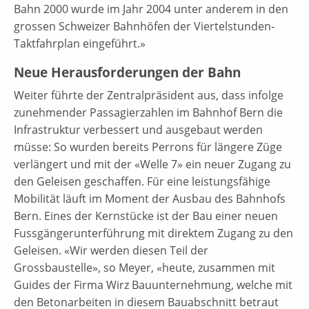
Bahn 2000 wurde im Jahr 2004 unter anderem in den
grossen Schweizer Bahnhöfen der Viertelstunden-
Taktfahrplan eingeführt.»
Neue Herausforderungen der Bahn
Weiter führte der Zentralpräsident aus, dass infolge
zunehmender Passagierzahlen im Bahnhof Bern die
Infrastruktur verbessert und ausgebaut werden
müsse: So wurden bereits Perrons für längere Züge
verlängert und mit der «Welle 7» ein neuer Zugang zu
den Geleisen geschaffen. Für eine leistungsfähige
Mobilität läuft im Moment der Ausbau des Bahnhofs
Bern. Eines der Kernstücke ist der Bau einer neuen
Fussgängerunterführung mit direktem Zugang zu den
Geleisen. «Wir werden diesen Teil der
Grossbaustelle», so Meyer, «heute, zusammen mit
Guides der Firma Wirz Bauunternehmung, welche mit
den Betonarbeiten in diesem Bauabschnitt betraut