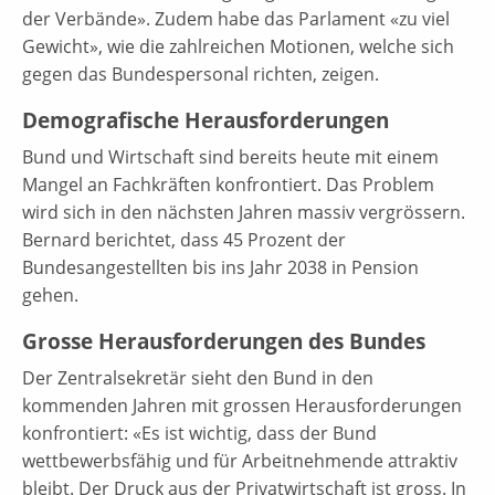
der Verbände». Zudem habe das Parlament «zu viel
Gewicht», wie die zahlreichen Motionen, welche sich
gegen das Bundespersonal richten, zeigen.
Demografische Herausforderungen
Bund und Wirtschaft sind bereits heute mit einem
Mangel an Fachkräften konfrontiert. Das Problem
wird sich in den nächsten Jahren massiv vergrössern.
Bernard berichtet, dass 45 Prozent der
Bundesangestellten bis ins Jahr 2038 in Pension
gehen.
Grosse Herausforderungen des Bundes
Der Zentralsekretär sieht den Bund in den
kommenden Jahren mit grossen Herausforderungen
konfrontiert: «Es ist wichtig, dass der Bund
wettbewerbsfähig und für Arbeitnehmende attraktiv
bleibt. Der Druck aus der Privatwirtschaft ist gross. In