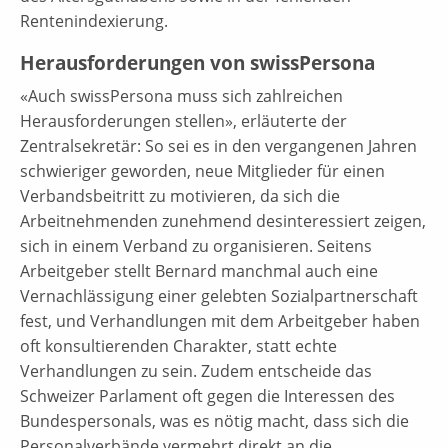
Rentenindexierung.
Herausforderungen von swissPersona
«Auch swissPersona muss sich zahlreichen
Herausforderungen stellen», erläuterte der
Zentralsekretär: So sei es in den vergangenen Jahren
schwieriger geworden, neue Mitglieder für einen
Verbandsbeitritt zu motivieren, da sich die
Arbeitnehmenden zunehmend desinteressiert zeigen,
sich in einem Verband zu organisieren. Seitens
Arbeitgeber stellt Bernard manchmal auch eine
Vernachlässigung einer gelebten Sozialpartnerschaft
fest, und Verhandlungen mit dem Arbeitgeber haben
oft konsultierenden Charakter, statt echte
Verhandlungen zu sein. Zudem entscheide das
Schweizer Parlament oft gegen die Interessen des
Bundespersonals, was es nötig macht, dass sich die
Personalverbände vermehrt direkt an die