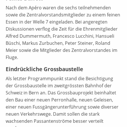
Nach dem Apéro waren die sechs teilnehmenden
sowie die Zentralvorstandsmitglieder zu einem feinen
Essen in der Welle 7 eingeladen. Bei angeregten
Diskussionen verflog die Zeit für die Ehrenmitglieder
Alfred Dummermuth, Francesco Lucchini, Hansueli
Büschi, Markus Zurbuchen, Peter Steiner, Roland
Meier sowie die Mitglieder des Zentralvorstandes im
Fluge.
Eindrückliche Grossbaustelle
Als letzter Programmpunkt stand die Besichtigung
der Grossbaustelle im zweitgrössten Bahnhof der
Schweiz in Bern an. Das Grossbauprojekt beinhaltet
den Bau einer neuen Perronhalle, neuen Geleisen,
einer neuen Fussgängerunterführung sowie diverser
neuen Verkehrswege. Damit sollen die stark
wachsenden Passantenströme besser verteilt