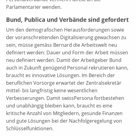
Parlamentarier wenden.
Bund, Publica und Verbände sind gefordert
Um den demografischen Herausforderungen sowie
der voranschreitenden Digitalisierung gewachsen zu
sein, müsse gemäss Bernard die Arbeitswelt neu
definiert werden: Dauer und Form der Arbeit müssen
neu definiert werden. Damit der Arbeitgeber Bund
auch in Zukunft genügend Personal rekrutieren kann,
braucht es innovative Lösungen. Im Bereich der
beruflichen Vorsorge erwartet der Zentralsekretär
mittel- bis langfristig keine wesentlichen
Verbesserungen. Damit swissPersona fortbestehen
und unabhängig bleiben kann, braucht es eine
kritische Anzahl von Mitgliedern, gesunde Finanzen
und gute Lösungen bei der Nachfolgeregelung von
Schlüsselfunktionen.