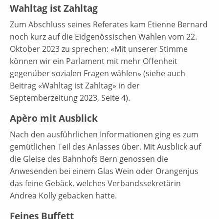
Wahltag ist Zahltag
Zum Abschluss seines Referates kam Etienne Bernard
noch kurz auf die Eidgenössischen Wahlen vom 22.
Oktober 2023 zu sprechen: «Mit unserer Stimme
können wir ein Parlament mit mehr Offenheit
gegenüber sozialen Fragen wählen» (siehe auch
Beitrag «Wahltag ist Zahltag» in der
Septemberzeitung 2023, Seite 4).
Apèro mit Ausblick
Nach den ausführlichen Informationen ging es zum
gemütlichen Teil des Anlasses über. Mit Ausblick auf
die Gleise des Bahnhofs Bern genossen die
Anwesenden bei einem Glas Wein oder Orangenjus
das feine Gebäck, welches Verbandssekretärin
Andrea Kolly gebacken hatte.
Feines Buffett