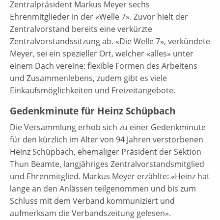
Zentralpräsident Markus Meyer sechs
Ehrenmitglieder in der «Welle 7». Zuvor hielt der
Zentralvorstand bereits eine verkürzte
Zentralvorstandssitzung ab. «Die Welle 7», verkündete
Meyer, sei ein spezieller Ort, welcher «alles» unter
einem Dach vereine: flexible Formen des Arbeitens
und Zusammenlebens, zudem gibt es viele
Einkaufsmöglichkeiten und Freizeitangebote.
Gedenkminute für Heinz Schüpbach
Die Versammlung erhob sich zu einer Gedenkminute
für den kürzlich im Alter von 94 Jahren verstorbenen
Heinz Schüpbach, ehemaliger Präsident der Sektion
Thun Beamte, langjähriges Zentralvorstandsmitglied
und Ehrenmitglied. Markus Meyer erzählte: «Heinz hat
lange an den Anlässen teilgenommen und bis zum
Schluss mit dem Verband kommuniziert und
aufmerksam die Verbandszeitung gelesen».