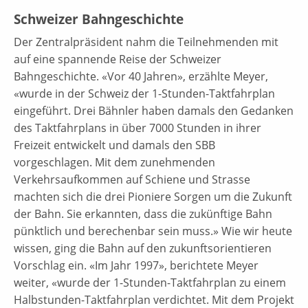
Schweizer Bahngeschichte
Der Zentralpräsident nahm die Teilnehmenden mit
auf eine spannende Reise der Schweizer
Bahngeschichte. «Vor 40 Jahren», erzählte Meyer,
«wurde in der Schweiz der 1-Stunden-Taktfahrplan
eingeführt. Drei Bähnler haben damals den Gedanken
des Taktfahrplans in über 7000 Stunden in ihrer
Freizeit entwickelt und damals den SBB
vorgeschlagen. Mit dem zunehmenden
Verkehrsaufkommen auf Schiene und Strasse
machten sich die drei Pioniere Sorgen um die Zukunft
der Bahn. Sie erkannten, dass die zukünftige Bahn
pünktlich und berechenbar sein muss.» Wie wir heute
wissen, ging die Bahn auf den zukunftsorientieren
Vorschlag ein. «Im Jahr 1997», berichtete Meyer
weiter, «wurde der 1-Stunden-Taktfahrplan zu einem
Halbstunden-Taktfahrplan verdichtet. Mit dem Projekt