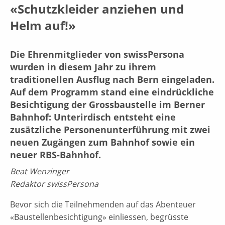
«Schutzkleider anziehen und
Helm auf!»
Die Ehrenmitglieder von swissPersona
wurden in diesem Jahr zu ihrem
traditionellen Ausflug nach Bern eingeladen.
Auf dem Programm stand eine eindrückliche
Besichtigung der Grossbaustelle im Berner
Bahnhof: Unterirdisch entsteht eine
zusätzliche Personenunterführung mit zwei
neuen Zugängen zum Bahnhof sowie ein
neuer RBS-Bahnhof.
Beat Wenzinger
Redaktor swissPersona
Bevor sich die Teilnehmenden auf das Abenteuer
«Baustellenbesichtigung» einliessen, begrüsste