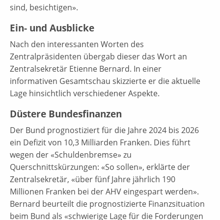
sind, besichtigen».
Ein- und Ausblicke
Nach den interessanten Worten des
Zentralpräsidenten übergab dieser das Wort an
Zentralsekretär Etienne Bernard. In einer
informativen Gesamtschau skizzierte er die aktuelle
Lage hinsichtlich verschiedener Aspekte.
Düstere Bundesfinanzen
Der Bund prognostiziert für die Jahre 2024 bis 2026
ein Defizit von 10,3 Milliarden Franken. Dies führt
wegen der «Schuldenbremse» zu
Querschnittskürzungen: «So sollen», erklärte der
Zentralsekretär, «über fünf Jahre jährlich 190
Millionen Franken bei der AHV eingespart werden».
Bernard beurteilt die prognostizierte Finanzsituation
beim Bund als «schwierige Lage für die Forderungen