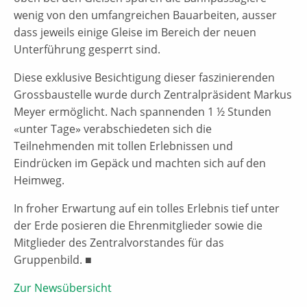
wenig von den umfangreichen Bauarbeiten, ausser
dass jeweils einige Gleise im Bereich der neuen
Unterführung gesperrt sind.
Diese exklusive Besichtigung dieser faszinierenden
Grossbaustelle wurde durch Zentralpräsident Markus
Meyer ermöglicht. Nach spannenden 1 ½ Stunden
«unter Tage» verabschiedeten sich die
Teilnehmenden mit tollen Erlebnissen und
Eindrücken im Gepäck und machten sich auf den
Heimweg.
In froher Erwartung auf ein tolles Erlebnis tief unter
der Erde posieren die Ehrenmitglieder sowie die
Mitglieder des Zentralvorstandes für das
Gruppenbild. ■
Zur Newsübersicht