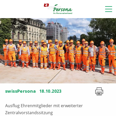
swissPersona
18.10.2023
Ausflug Ehrenmitglieder mit erweiterter
Zentralvorstandssitzung