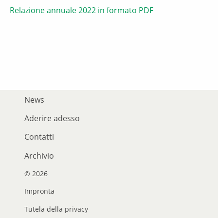
Relazione annuale 2022 in formato PDF
News
Aderire adesso
Contatti
Archivio
© 2026
Impronta
Tutela della privacy