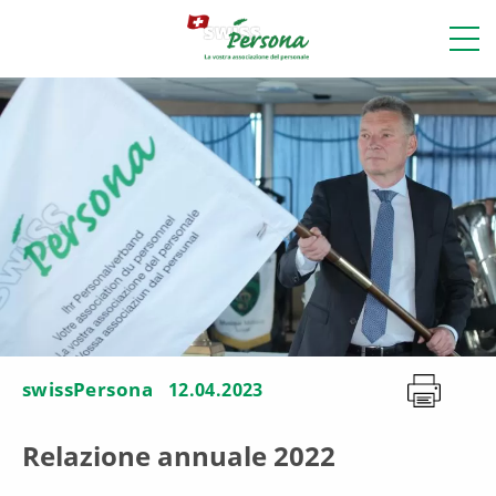
swissPersona
12.04.2023
Relazione annuale 2022