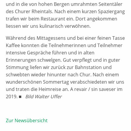
und in die von hohen Bergen umrahmten Seitentäler
des Churer Rheintals. Nach einem kurzen Spaziergang
trafen wir beim Restaurant ein. Dort angekommen
liessen wir uns kulinarisch verwöhnen.
Während des Mittagessens und bei einer feinen Tasse
Kaffee konnten die Teilnehmerinnen und Teilnehmer
intensive Gespräche führen und in alten
Erinnerungen schwelgen. Gut verpflegt und in guter
Stimmung liefen wir zurück zur Bahnstation und
schwebten wieder hinunter nach Chur. Nach einem
wunderschönen Sommertag verabschiedeten wir uns
und traten die Heimreise an. A revair / sin saveser im
2019. ■
Bild Walter Uffer
Zur Newsübersicht