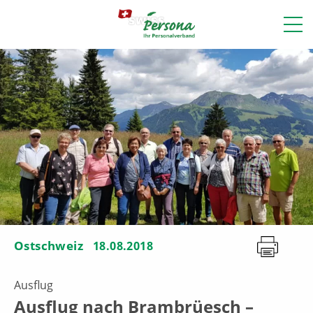
Ostschweiz
18.08.2018
Ausflug
Ausflug nach Brambrüesch –