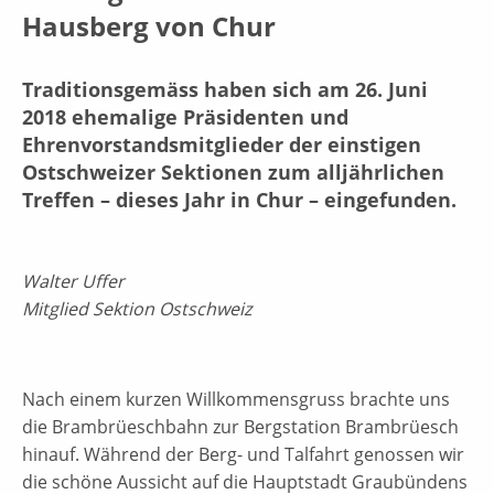
Hausberg von Chur
Traditionsgemäss haben sich am 26. Juni
2018 ehemalige Präsidenten und
Ehrenvorstandsmitglieder der einstigen
Ostschweizer Sektionen zum alljährlichen
Treffen – dieses Jahr in Chur – eingefunden.
Walter Uffer
Mitglied Sektion Ostschweiz
Nach einem kurzen Willkommensgruss brachte uns
die Brambrüeschbahn zur Bergstation Brambrüesch
hinauf. Während der Berg- und Talfahrt genossen wir
die schöne Aussicht auf die Hauptstadt Graubündens