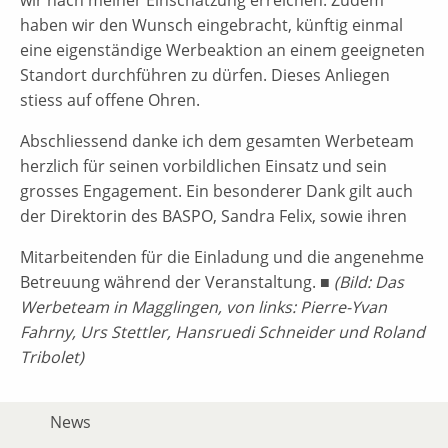
haben wir den Wunsch eingebracht, künftig einmal
eine eigenständige Werbeaktion an einem geeigneten
Standort durchführen zu dürfen. Dieses Anliegen
stiess auf offene Ohren.
Abschliessend danke ich dem gesamten Werbeteam
herzlich für seinen vorbildlichen Einsatz und sein
grosses Engagement. Ein besonderer Dank gilt auch
der Direktorin des BASPO, Sandra Felix, sowie ihren
Mitarbeitenden für die Einladung und die angenehme
Betreuung während der Veranstaltung. ■
(Bild: Das
Werbeteam in Magglingen, von links: Pierre-Yvan
Fahrny, Urs Stettler, Hansruedi Schneider und Roland
Tribolet)
News