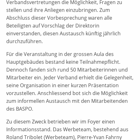
Verbandsvertretungen die Möglichkeit, Fragen zu
stellen und ihre Anliegen einzubringen. Zum
Abschluss dieser Vorbesprechung waren alle
Beteiligten auf Vorschlag der Direktorin
einverstanden, diesen Austausch künftig jährlich
durchzuführen.
Für die Veranstaltung in der grossen Aula des
Hauptgebäudes bestand keine Teilnahmepflicht.
Dennoch fanden sich rund 50 Mitarbeiterinnen und
Mitarbeiter ein. Jeder Verband erhielt die Gelegenheit,
seine Organisation in einer kurzen Präsentation
vorzustellen. Anschliessend bot sich die Möglichkeit
zum informellen Austausch mit den Mitarbeitenden
des BASPO.
Zu diesem Zweck betrieben wir im Foyer einen
Informationsstand. Das Werbeteam, bestehend aus
Roland Tribolet (Werbeteam), Pierre-Yvan Fahrny