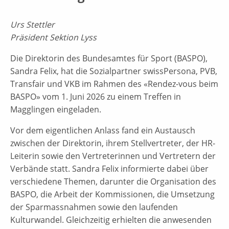
Urs Stettler
Präsident Sektion Lyss
Die Direktorin des Bundesamtes für Sport (BASPO),
Sandra Felix, hat die Sozialpartner swissPersona, PVB,
Transfair und VKB im Rahmen des «Rendez-vous beim
BASPO» vom 1. Juni 2026 zu einem Treffen in
Magglingen eingeladen.
Vor dem eigentlichen Anlass fand ein Austausch
zwischen der Direktorin, ihrem Stellvertreter, der HR-
Leiterin sowie den Vertreterinnen und Vertretern der
Verbände statt. Sandra Felix informierte dabei über
verschiedene Themen, darunter die Organisation des
BASPO, die Arbeit der Kommissionen, die Umsetzung
der Sparmassnahmen sowie den laufenden
Kulturwandel. Gleichzeitig erhielten die anwesenden