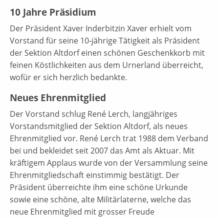
10 Jahre Präsidium
Der Präsident Xaver Inderbitzin Xaver erhielt vom
Vorstand für seine 10-jährige Tätigkeit als Präsident
der Sektion Altdorf einen schönen Geschenkkorb mit
feinen Köstlichkeiten aus dem Urnerland überreicht,
wofür er sich herzlich bedankte.
Neues Ehrenmitglied
Der Vorstand schlug René Lerch, langjähriges
Vorstandsmitglied der Sektion Altdorf, als neues
Ehrenmitglied vor. René Lerch trat 1988 dem Verband
bei und bekleidet seit 2007 das Amt als Aktuar. Mit
kräftigem Applaus wurde von der Versammlung seine
Ehrenmitgliedschaft einstimmig bestätigt. Der
Präsident überreichte ihm eine schöne Urkunde
sowie eine schöne, alte Militärlaterne, welche das
neue Ehrenmitglied mit grosser Freude