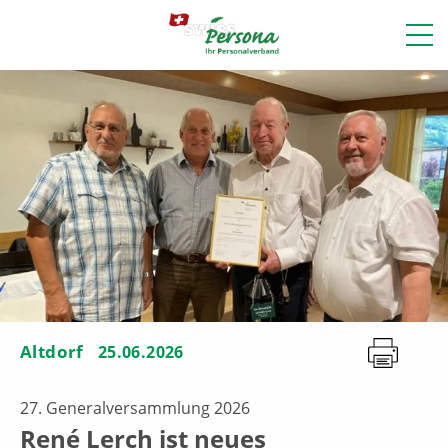
Altdorf
25.06.2026
27. Generalversammlung 2026
René Lerch ist neues