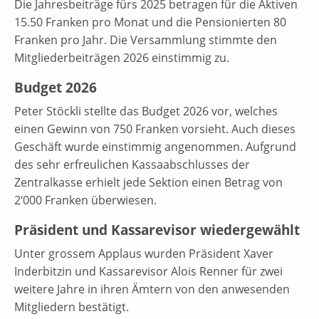
Die Jahresbeiträge fürs 2025 betragen für die Aktiven
15.50 Franken pro Monat und die Pensionierten 80
Franken pro Jahr. Die Versammlung stimmte den
Mitgliederbeiträgen 2026 einstimmig zu.
Budget 2026
Peter Stöckli stellte das Budget 2026 vor, welches
einen Gewinn von 750 Franken vorsieht. Auch dieses
Geschäft wurde einstimmig angenommen. Aufgrund
des sehr erfreulichen Kassaabschlusses der
Zentralkasse erhielt jede Sektion einen Betrag von
2‘000 Franken überwiesen.
Präsident und Kassarevisor wiedergewählt
Unter grossem Applaus wurden Präsident Xaver
Inderbitzin und Kassarevisor Alois Renner für zwei
weitere Jahre in ihren Ämtern von den anwesenden
Mitgliedern bestätigt.