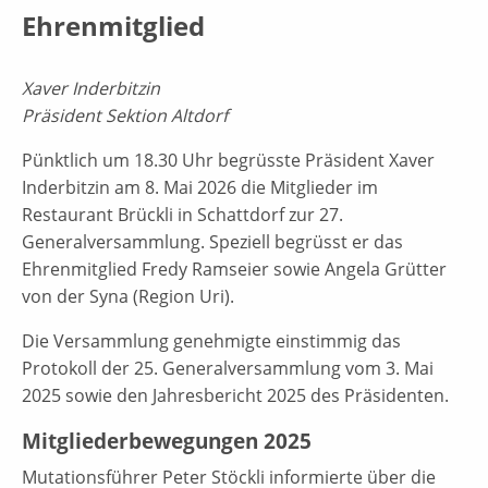
Ehrenmitglied
Xaver Inderbitzin
Präsident Sektion Altdorf
Pünktlich um 18.30 Uhr begrüsste Präsident Xaver
Inderbitzin am 8. Mai 2026 die Mitglieder im
Restaurant Brückli in Schattdorf zur 27.
Generalversammlung. Speziell begrüsst er das
Ehrenmitglied Fredy Ramseier sowie Angela Grütter
von der Syna (Region Uri).
Die Versammlung genehmigte einstimmig das
Protokoll der 25. Generalversammlung vom 3. Mai
2025 sowie den Jahresbericht 2025 des Präsidenten.
Mitgliederbewegungen 2025
Mutationsführer Peter Stöckli informierte über die