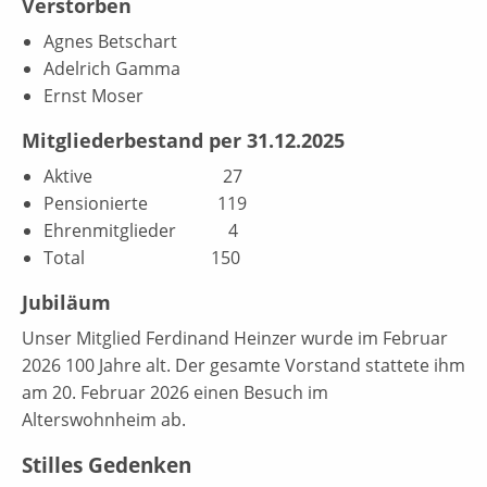
Verstorben
Agnes Betschart
Adelrich Gamma
Ernst Moser
Mitgliederbestand per 31.12.2025
Aktive 27
Pensionierte 119
Ehrenmitglieder 4
Total 150
Jubiläum
Unser Mitglied Ferdinand Heinzer wurde im Februar
2026 100 Jahre alt. Der gesamte Vorstand stattete ihm
am 20. Februar 2026 einen Besuch im
Alterswohnheim ab.
Stilles Gedenken