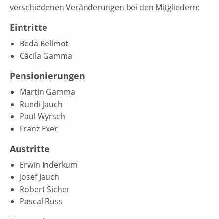
verschiedenen Veränderungen bei den Mitgliedern:
Eintritte
Beda Bellmot
Cäcila Gamma
Pensionierungen
Martin Gamma
Ruedi Jauch
Paul Wyrsch
Franz Exer
Austritte
Erwin Inderkum
Josef Jauch
Robert Sicher
Pascal Russ