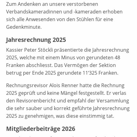
Zum Andenken an unsere verstorbenen
Verbandskameradinnen und -kameraden erhoben
sich alle Anwesenden von den Stühlen für eine
Gedenkminute.
Jahresrechnung 2025
Kassier Peter Stöckli präsentierte die Jahresrechnung
2025, welche mit einem Minus von gerundeten 48
Franken abschliesst. Das Vermögen der Sektion
betrug per Ende 2025 gerundete 11‘325 Franken.
Rechnungsrevisor Alois Renner hatte die Rechnung
2025 geprüft und keine Mängel festgestellt. Er verlas
den Revisorenbericht und empfahl der Versammlung
die sehr sauber und korrekt geführte Jahresrechnung
2025 zu genehmigen, was diese einstimmig tat.
Mitgliederbeiträge 2026