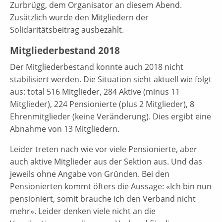
Zurbrügg, dem Organisator an diesem Abend.
Zusätzlich wurde den Mitgliedern der
Solidaritätsbeitrag ausbezahlt.
Mitgliederbestand 2018
Der Mitgliederbestand konnte auch 2018 nicht
stabilisiert werden. Die Situation sieht aktuell wie folgt
aus: total 516 Mitglieder, 284 Aktive (minus 11
Mitglieder), 224 Pensionierte (plus 2 Mitglieder), 8
Ehrenmitglieder (keine Veränderung). Dies ergibt eine
Abnahme von 13 Mitgliedern.
Leider treten nach wie vor viele Pensionierte, aber
auch aktive Mitglieder aus der Sektion aus. Und das
jeweils ohne Angabe von Gründen. Bei den
Pensionierten kommt öfters die Aussage: «Ich bin nun
pensioniert, somit brauche ich den Verband nicht
mehr». Leider denken viele nicht an die