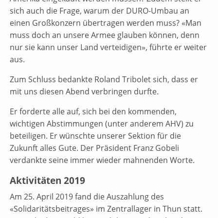
sich auch die Frage, warum der DURO-Umbau an
einen Großkonzern übertragen werden muss? «Man
muss doch an unsere Armee glauben können, denn
nur sie kann unser Land verteidigen», führte er weiter
aus.
Zum Schluss bedankte Roland Tribolet sich, dass er
mit uns diesen Abend verbringen durfte.
Er forderte alle auf, sich bei den kommenden,
wichtigen Abstimmungen (unter anderem AHV) zu
beteiligen. Er wünschte unserer Sektion für die
Zukunft alles Gute. Der Präsident Franz Gobeli
verdankte seine immer wieder mahnenden Worte.
Aktivitäten 2019
Am 25. April 2019 fand die Auszahlung des
«Solidaritätsbeitrages» im Zentrallager in Thun statt.