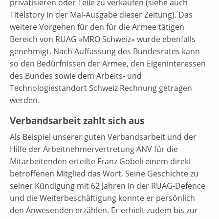
privatisieren oder Teile zu verkaufen (siehe auch
Titelstory in der Mai-Ausgabe dieser Zeitung). Das
weitere Vorgehen für den für die Armee tätigen
Bereich von RUAG «MRO Schweiz» wurde ebenfalls
genehmigt. Nach Auffassung des Bundesrates kann
so den Bedürfnissen der Armee, den Eigeninteressen
des Bundes sowie dem Arbeits- und
Technologiestandort Schweiz Rechnung getragen
werden.
Verbandsarbeit zahlt sich aus
Als Beispiel unserer guten Verbandsarbeit und der
Hilfe der Arbeitnehmervertretung ANV für die
Mitarbeitenden erteilte Franz Gobeli einem direkt
betroffenen Mitglied das Wort. Seine Geschichte zu
seiner Kündigung mit 62 Jahren in der RUAG-Defence
und die Weiterbeschäftigung konnte er persönlich
den Anwesenden erzählen. Er erhielt zudem bis zur