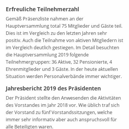
Erfreuliche Teilnehmerzahl
Gemäß Präsenzliste nahmen an der
Hauptversammlung total 75 Mitglieder und Gäste teil.
Dies ist im Vergleich zu den letzten Jahren sehr
positiv. Auch die Teilnahme von aktiven Mitgliedern ist
im Vergleich deutlich gestiegen. Im Detail besuchten
die Hauptversammlung 2019 folgende
Teilnehmergruppen: 36 Aktive, 32 Pensionierte, 4
Ehrenmitglieder und 3 Gäste. In der heute aktuellen
Situation werden Personalverbände immer wichtiger.
Jahresbericht 2019 des Präsidenten
Der Präsident stellte den Anwesenden die Aktivitäten
des Vorstandes im Jahr 2018 vor. Wie üblich traf sich
der Vorstand zu fünf Vorstandssitzungen, welche
immer sehr informativ aber auch anspruchsvoll für
alle Beteiligten waren.