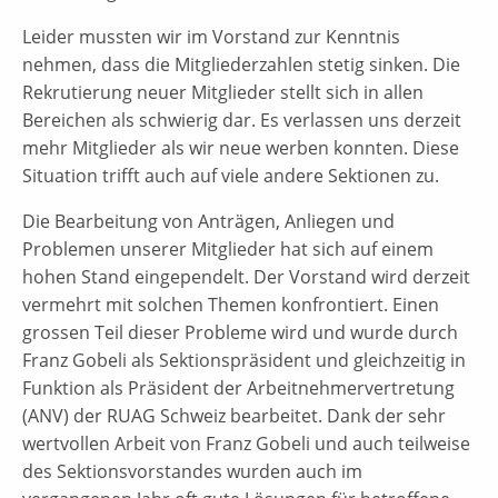
Leider mussten wir im Vorstand zur Kenntnis
nehmen, dass die Mitgliederzahlen stetig sinken. Die
Rekrutierung neuer Mitglieder stellt sich in allen
Bereichen als schwierig dar. Es verlassen uns derzeit
mehr Mitglieder als wir neue werben konnten. Diese
Situation trifft auch auf viele andere Sektionen zu.
Die Bearbeitung von Anträgen, Anliegen und
Problemen unserer Mitglieder hat sich auf einem
hohen Stand eingependelt. Der Vorstand wird derzeit
vermehrt mit solchen Themen konfrontiert. Einen
grossen Teil dieser Probleme wird und wurde durch
Franz Gobeli als Sektionspräsident und gleichzeitig in
Funktion als Präsident der Arbeitnehmervertretung
(ANV) der RUAG Schweiz bearbeitet. Dank der sehr
wertvollen Arbeit von Franz Gobeli und auch teilweise
des Sektionsvorstandes wurden auch im