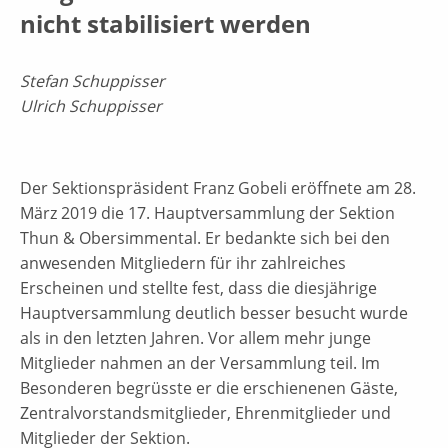
nicht stabilisiert werden
Stefan Schuppisser
Ulrich Schuppisser
Der Sektionspräsident Franz Gobeli eröffnete am 28.
März 2019 die 17. Hauptversammlung der Sektion
Thun & Obersimmental. Er bedankte sich bei den
anwesenden Mitgliedern für ihr zahlreiches
Erscheinen und stellte fest, dass die diesjährige
Hauptversammlung deutlich besser besucht wurde
als in den letzten Jahren. Vor allem mehr junge
Mitglieder nahmen an der Versammlung teil. Im
Besonderen begrüsste er die erschienenen Gäste,
Zentralvorstandsmitglieder, Ehrenmitglieder und
Mitglieder der Sektion.