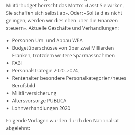
Militärbudget herrscht das Motto: «Lasst Sie wirken,
Sie schaffen sich selbst ab». Oder: «Sollte dies nicht
gelingen, werden wir dies eben über die Finanzen
steuern». Aktuelle Geschäfte und Verhandlungen:
Personen Um- und Abbau WEA
Budgetüberschüsse von über zwei Milliarden
Franken, trotzdem weitere Sparmassnahmen
FABI
Personalstrategie 2020–2024,
Rentenalter besondere Personalkategorien/neues
Berufsbild
Militärversicherung
Altersvorsorge PUBLICA
Lohnverhandlungen 2020
Folgende Vorlagen wurden durch den Nationalrat
abgelehnt: