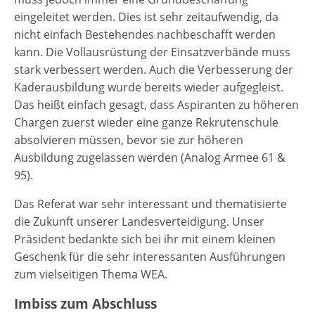
eingeleitet werden. Dies ist sehr zeitaufwendig, da
nicht einfach Bestehendes nachbeschafft werden
kann. Die Vollausrüstung der Einsatzverbände muss
stark verbessert werden. Auch die Verbesserung der
Kaderausbildung wurde bereits wieder aufgegleist.
Das heißt einfach gesagt, dass Aspiranten zu höheren
Chargen zuerst wieder eine ganze Rekrutenschule
absolvieren müssen, bevor sie zur höheren
Ausbildung zugelassen werden (Analog Armee 61 &
95).
Das Referat war sehr interessant und thematisierte
die Zukunft unserer Landesverteidigung. Unser
Präsident bedankte sich bei ihr mit einem kleinen
Geschenk für die sehr interessanten Ausführungen
zum vielseitigen Thema WEA.
Imbiss zum Abschluss