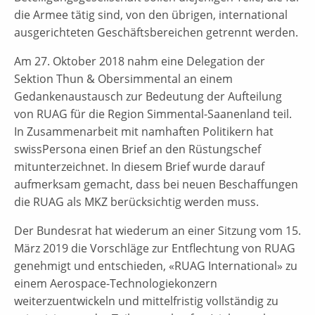
die Armee tätig sind, von den übrigen, international
ausgerichteten Geschäftsbereichen getrennt werden.
Am 27. Oktober 2018 nahm eine Delegation der
Sektion Thun & Obersimmental an einem
Gedankenaustausch zur Bedeutung der Aufteilung
von RUAG für die Region Simmental-Saanenland teil.
In Zusammenarbeit mit namhaften Politikern hat
swissPersona einen Brief an den Rüstungschef
mitunterzeichnet. In diesem Brief wurde darauf
aufmerksam gemacht, dass bei neuen Beschaffungen
die RUAG als MKZ berücksichtig werden muss.
Der Bundesrat hat wiederum an einer Sitzung vom 15.
März 2019 die Vorschläge zur Entflechtung von RUAG
genehmigt und entschieden, «RUAG International» zu
einem Aerospace-Technologiekonzern
weiterzuentwickeln und mittelfristig vollständig zu