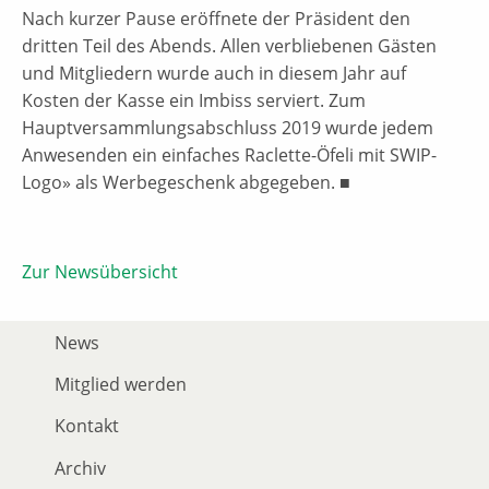
Nach kurzer Pause eröffnete der Präsident den
dritten Teil des Abends. Allen verbliebenen Gästen
und Mitgliedern wurde auch in diesem Jahr auf
Kosten der Kasse ein Imbiss serviert. Zum
Hauptversammlungsabschluss 2019 wurde jedem
Anwesenden ein einfaches Raclette-Öfeli mit SWIP-
Logo» als Werbegeschenk abgegeben. ■
Zur Newsübersicht
News
Mitglied werden
Kontakt
Archiv