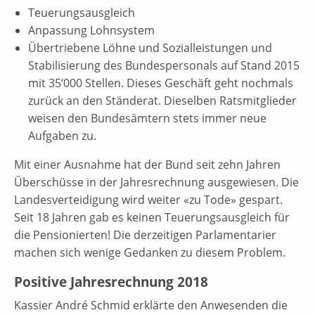
Teuerungsausgleich
Anpassung Lohnsystem
Übertriebene Löhne und Sozialleistungen und
Stabilisierung des Bundespersonals auf Stand 2015
mit 35‘000 Stellen. Dieses Geschäft geht nochmals
zurück an den Ständerat. Dieselben Ratsmitglieder
weisen den Bundesämtern stets immer neue
Aufgaben zu.
Mit einer Ausnahme hat der Bund seit zehn Jahren
Überschüsse in der Jahresrechnung ausgewiesen. Die
Landesverteidigung wird weiter «zu Tode» gespart.
Seit 18 Jahren gab es keinen Teuerungsausgleich für
die Pensionierten! Die derzeitigen Parlamentarier
machen sich wenige Gedanken zu diesem Problem.
Positive Jahresrechnung 2018
Kassier André Schmid erklärte den Anwesenden die