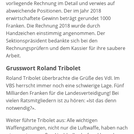
vorliegende Rechnung im Detail und verwies auf
abweichende Positionen. Der im Jahr 2018
erwirtschaftete Gewinn beträgt gerundet 1000
Franken. Die Rechnung 2018 wurde durch
Handzeichen einstimmig angenommen. Der
Sektionspräsident bedankte sich bei den
Rechnungsprüfern und dem Kassier für ihre saubere
Arbeit.
Grusswort Roland Tribolet
Roland Tribolet überbrachte die Grüße des VdI. Im
VBS herrscht immer noch eine schwierige Lage. Fünf
Milliarden Franken für die Landesverteidigung! Bei
vielen Ratsmitgliedern ist zu hören: «Ist das denn
notwendig?».
Weiter führte Tribolet aus: Alle wichtigen
Waffengattungen, nicht nur die Luftwaffe, haben nach