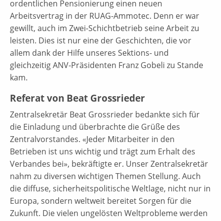
ordentlichen Pensionierung einen neuen
Arbeitsvertrag in der RUAG-Ammotec. Denn er war
gewillt, auch im Zwei-Schichtbetrieb seine Arbeit zu
leisten. Dies ist nur eine der Geschichten, die vor
allem dank der Hilfe unseres Sektions- und
gleichzeitig ANV-Präsidenten Franz Gobeli zu Stande
kam.
Referat von Beat Grossrieder
Zentralsekretär Beat Grossrieder bedankte sich für
die Einladung und überbrachte die Grüße des
Zentralvorstandes. «Jeder Mitarbeiter in den
Betrieben ist uns wichtig und trägt zum Erhalt des
Verbandes bei», bekräftigte er. Unser Zentralsekretär
nahm zu diversen wichtigen Themen Stellung. Auch
die diffuse, sicherheitspolitische Weltlage, nicht nur in
Europa, sondern weltweit bereitet Sorgen für die
Zukunft. Die vielen ungelösten Weltprobleme werden