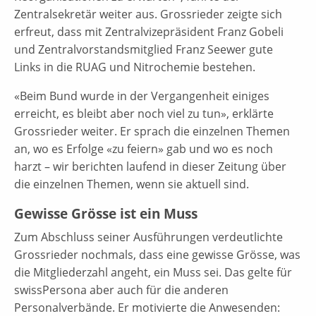
Zentralsekretär weiter aus. Grossrieder zeigte sich
erfreut, dass mit Zentralvizepräsident Franz Gobeli
und Zentralvorstandsmitglied Franz Seewer gute
Links in die RUAG und Nitrochemie bestehen.
«Beim Bund wurde in der Vergangenheit einiges
erreicht, es bleibt aber noch viel zu tun», erklärte
Grossrieder weiter. Er sprach die einzelnen Themen
an, wo es Erfolge «zu feiern» gab und wo es noch
harzt – wir berichten laufend in dieser Zeitung über
die einzelnen Themen, wenn sie aktuell sind.
Gewisse Grösse ist ein Muss
Zum Abschluss seiner Ausführungen verdeutlichte
Grossrieder nochmals, dass eine gewisse Grösse, was
die Mitgliederzahl angeht, ein Muss sei. Das gelte für
swissPersona aber auch für die anderen
Personalverbände. Er motivierte die Anwesenden: