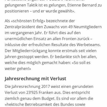
gelungenen Taktik ist es gelungen, Etienne Bernard zu
positionieren – und er wurde gewählt».
Als «schönsten Erfolg» bezeichnete der
Zentralpräsident den Zuwachs von 49 Neumitgliedern
im vergangenen Jahr. Er führt dies auf den
unermüdlichen Einsatz an allen Fronten zurück –
inklusive der erfreulichen Resultate des Werbeteams.
Der Mitgliederrückgang konnte erstmals seit vielen
Jahren gestoppt werden. Er bedankte sich bei allen,
welche dies möglich gemacht haben: «So soll es
weiter gehen!»
Jahresrechnung mit Verlust
Die Jahresrechnung 2017 weist einen gerundeten
Verlust von 23‘925 Franken aus. Dies entspricht
ziemlich genau dem Budget. Es sind vor allem die
«hektische Betriebsamkeit des Bundes sowie