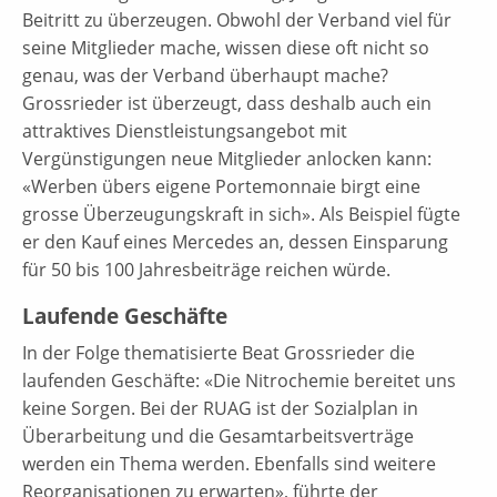
Beitritt zu überzeugen. Obwohl der Verband viel für
seine Mitglieder mache, wissen diese oft nicht so
genau, was der Verband überhaupt mache?
Grossrieder ist überzeugt, dass deshalb auch ein
attraktives Dienstleistungsangebot mit
Vergünstigungen neue Mitglieder anlocken kann:
«Werben übers eigene Portemonnaie birgt eine
grosse Überzeugungskraft in sich». Als Beispiel fügte
er den Kauf eines Mercedes an, dessen Einsparung
für 50 bis 100 Jahresbeiträge reichen würde.
Laufende Geschäfte
In der Folge thematisierte Beat Grossrieder die
laufenden Geschäfte: «Die Nitrochemie bereitet uns
keine Sorgen. Bei der RUAG ist der Sozialplan in
Überarbeitung und die Gesamtarbeitsverträge
werden ein Thema werden. Ebenfalls sind weitere
Reorganisationen zu erwarten», führte der