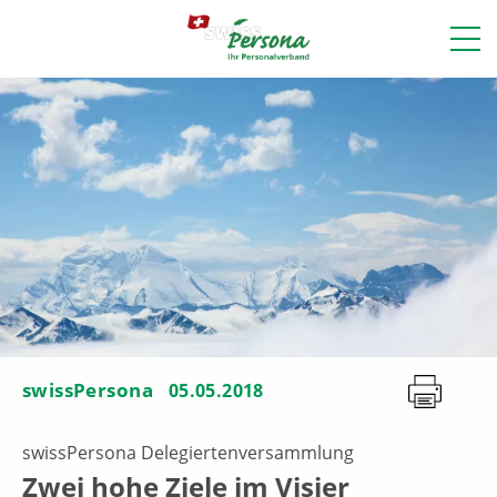
swissPersona
05.05.2018
swissPersona Delegiertenversammlung
Zwei hohe Ziele im Visier