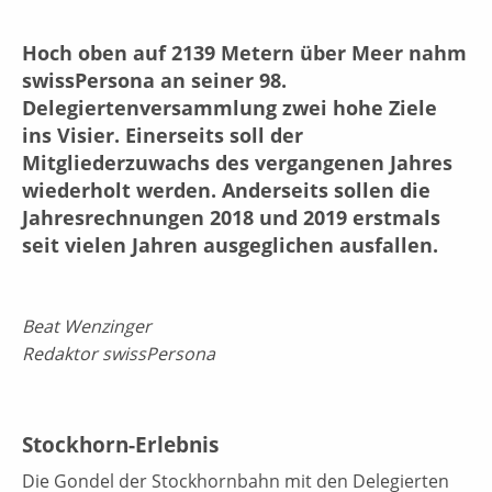
Hoch oben auf 2139 Metern über Meer nahm
swissPersona an seiner 98.
Delegiertenversammlung zwei hohe Ziele
ins Visier. Einerseits soll der
Mitgliederzuwachs des vergangenen Jahres
wiederholt werden. Anderseits sollen die
Jahresrechnungen 2018 und 2019 erstmals
seit vielen Jahren ausgeglichen ausfallen.
Beat Wenzinger
Redaktor swissPersona
Stockhorn-Erlebnis
Die Gondel der Stockhornbahn mit den Delegierten