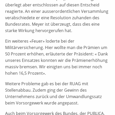
überlegt aber entschlossen auf diesen Entscheid
reagierte. An einer ausserordentlichen Versammlung
verabschiedete er eine Resolution zuhanden des
Bundesrates. Meyer ist überzeugt, dass dies eine
starke Wirkung hervorgerufen hat.
Ein weiteres «Feuer» loderte bei der
Militärversicherung. Hier wollte man die Prämien um
50 Prozent erhöhen, erläuterte der Präsident: « Dank
unseres Einsatzes konnten wir die Prämienerhöhung
massiv bremsen. Wir einigten uns bei immer noch
hohen 16,5 Prozent».
Weitere Probleme gab es bei der RUAG mit
Stellenabbau. Zudem ging der Gewinn des
Unternehmens zurück und der Umwandlungssatz
beim Vorsorgewerk wurde angepasst.
Auch beim Vorsorgewerk des Bundes, der PUBLICA,