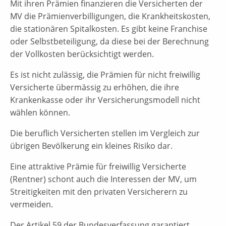
Mit ihren Prämien finanzieren die Versicherten der
MV die Prämienverbilligungen, die Krankheitskosten,
die stationären Spitalkosten. Es gibt keine Franchise
oder Selbstbeteiligung, da diese bei der Berechnung
der Vollkosten berücksichtigt werden.
Es ist nicht zulässig, die Prämien für nicht freiwillig
Versicherte übermässig zu erhöhen, die ihre
Krankenkasse oder ihr Versicherungsmodell nicht
wählen können.
Die beruflich Versicherten stellen im Vergleich zur
übrigen Bevölkerung ein kleines Risiko dar.
Eine attraktive Prämie für freiwillig Versicherte
(Rentner) schont auch die Interessen der MV, um
Streitigkeiten mit den privaten Versicherern zu
vermeiden.
Der Artikel 59 der Bundesverfassung garantiert