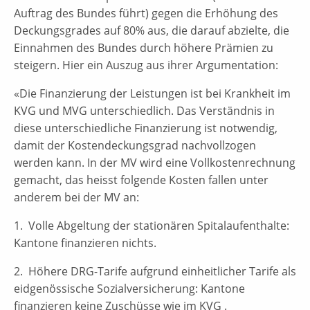
Auftrag des Bundes führt) gegen die Erhöhung des
Deckungsgrades auf 80% aus, die darauf abzielte, die
Einnahmen des Bundes durch höhere Prämien zu
steigern. Hier ein Auszug aus ihrer Argumentation:
«Die Finanzierung der Leistungen ist bei Krankheit im
KVG und MVG unterschiedlich. Das Verständnis in
diese unterschiedliche Finanzierung ist notwendig,
damit der Kostendeckungsgrad nachvollzogen
werden kann. In der MV wird eine Vollkostenrechnung
gemacht, das heisst folgende Kosten fallen unter
anderem bei der MV an:
1. Volle Abgeltung der stationären Spitalaufenthalte:
Kantone finanzieren nichts.
2. Höhere DRG-Tarife aufgrund einheitlicher Tarife als
eidgenössische Sozialversicherung: Kantone
finanzieren keine Zuschüsse wie im KVG .