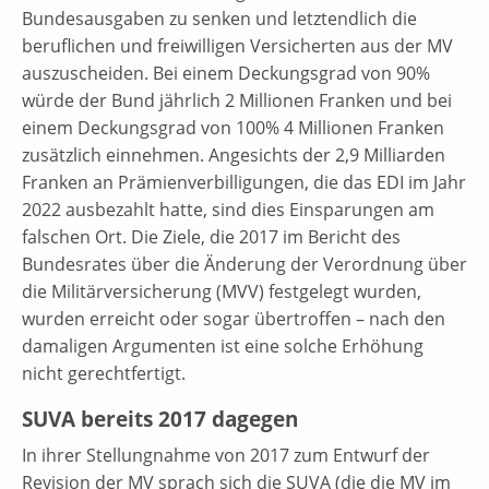
Bundesausgaben zu senken und letztendlich die
beruflichen und freiwilligen Versicherten aus der MV
auszuscheiden. Bei einem Deckungsgrad von 90%
würde der Bund jährlich 2 Millionen Franken und bei
einem Deckungsgrad von 100% 4 Millionen Franken
zusätzlich einnehmen. Angesichts der 2,9 Milliarden
Franken an Prämienverbilligungen, die das EDI im Jahr
2022 ausbezahlt hatte, sind dies Einsparungen am
falschen Ort. Die Ziele, die 2017 im Bericht des
Bundesrates über die Änderung der Verordnung über
die Militärversicherung (MVV) festgelegt wurden,
wurden erreicht oder sogar übertroffen – nach den
damaligen Argumenten ist eine solche Erhöhung
nicht gerechtfertigt.
SUVA bereits 2017 dagegen
In ihrer Stellungnahme von 2017 zum Entwurf der
Revision der MV sprach sich die SUVA (die die MV im