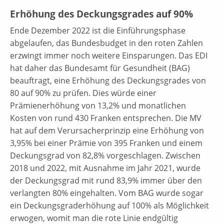
Erhöhung des Deckungsgrades auf 90%
Ende Dezember 2022 ist die Einführungsphase
abgelaufen, das Bundesbudget in den roten Zahlen
erzwingt immer noch weitere Einsparungen. Das EDI
hat daher das Bundesamt für Gesundheit (BAG)
beauftragt, eine Erhöhung des Deckungsgrades von
80 auf 90% zu prüfen. Dies würde einer
Prämienerhöhung von 13,2% und monatlichen
Kosten von rund 430 Franken entsprechen. Die MV
hat auf dem Verursacherprinzip eine Erhöhung von
3,95% bei einer Prämie von 395 Franken und einem
Deckungsgrad von 82,8% vorgeschlagen. Zwischen
2018 und 2022, mit Ausnahme im Jahr 2021, wurde
der Deckungsgrad mit rund 83,9% immer über den
verlangten 80% eingehalten. Vom BAG wurde sogar
ein Deckungsgraderhöhung auf 100% als Möglichkeit
erwogen, womit man die rote Linie endgültig