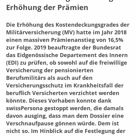
Erhöhung der Prämien
Die Erhöhung des Kostendeckungsgrades der
Militärversicherung (MV) hatte im Jahr 2018
einen massiven Prämienanstieg von 16,5%
zur Folge. 2019 beauftragte der Bundesrat
das Eidgenössische Departement des Innern
(EDI) zu prüfen, ob sowohl auf die freiwillige
Versicherung der pensionierten
Berufsmilitärs als auch auf den
Versicherungsschutz im Krankheitsfall der
beruflich Versicherten verzichtet werden
könnte. Dieses Vorhaben konnte dank
swissPersona gestoppt werden, die damals
davon ausging, dass man dem Dossier eine
Verschnaufpause gönnen würde. Dem ist
nicht so. Im Hinblick auf die Festlegung der