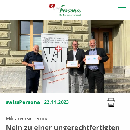
swissPersona
22.11.2023
Militärversicherung
Nein zu einer ungerechtfertigten