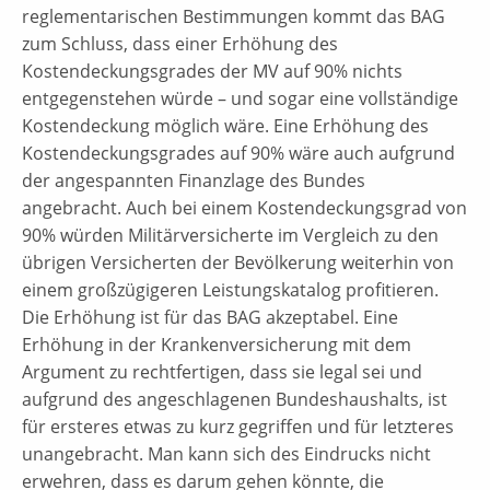
reglementarischen Bestimmungen kommt das BAG
zum Schluss, dass einer Erhöhung des
Kostendeckungsgrades der MV auf 90% nichts
entgegenstehen würde – und sogar eine vollständige
Kostendeckung möglich wäre. Eine Erhöhung des
Kostendeckungsgrades auf 90% wäre auch aufgrund
der angespannten Finanzlage des Bundes
angebracht. Auch bei einem Kostendeckungsgrad von
90% würden Militärversicherte im Vergleich zu den
übrigen Versicherten der Bevölkerung weiterhin von
einem großzügigeren Leistungskatalog profitieren.
Die Erhöhung ist für das BAG akzeptabel. Eine
Erhöhung in der Krankenversicherung mit dem
Argument zu rechtfertigen, dass sie legal sei und
aufgrund des angeschlagenen Bundeshaushalts, ist
für ersteres etwas zu kurz gegriffen und für letzteres
unangebracht. Man kann sich des Eindrucks nicht
erwehren, dass es darum gehen könnte, die