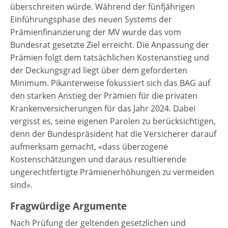
überschreiten würde. Während der fünfjährigen
Einführungsphase des neuen Systems der
Prämienfinanzierung der MV wurde das vom
Bundesrat gesetzte Ziel erreicht. Die Anpassung der
Prämien folgt dem tatsächlichen Kostenanstieg und
der Deckungsgrad liegt über dem geforderten
Minimum. Pikanterweise fokussiert sich das BAG auf
den starken Anstieg der Prämien für die privaten
Krankenversicherungen für das Jahr 2024. Dabei
vergisst es, seine eigenen Parolen zu berücksichtigen,
denn der Bundespräsident hat die Versicherer darauf
aufmerksam gemacht, «dass überzogene
Kostenschätzungen und daraus resultierende
ungerechtfertigte Prämienerhöhungen zu vermeiden
sind».
Fragwürdige Argumente
Nach Prüfung der geltenden gesetzlichen und