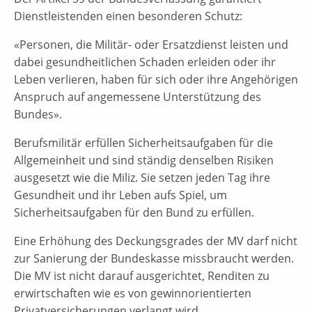
Dienstleistenden einen besonderen Schutz:
«Personen, die Militär- oder Ersatzdienst leisten und
dabei gesundheitlichen Schaden erleiden oder ihr
Leben verlieren, haben für sich oder ihre Angehörigen
Anspruch auf angemessene Unterstützung des
Bundes».
Berufsmilitär erfüllen Sicherheitsaufgaben für die
Allgemeinheit und sind ständig denselben Risiken
ausgesetzt wie die Miliz. Sie setzen jeden Tag ihre
Gesundheit und ihr Leben aufs Spiel, um
Sicherheitsaufgaben für den Bund zu erfüllen.
Eine Erhöhung des Deckungsgrades der MV darf nicht
zur Sanierung der Bundeskasse missbraucht werden.
Die MV ist nicht darauf ausgerichtet, Renditen zu
erwirtschaften wie es von gewinnorientierten
Privatversicherungen verlangt wird.