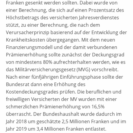
Franken gesenkt werden sollten. Dabei wurde von
einer Berechnung, die sich auf einen Prozentsatz des
Höchstbetrags des versicherten Jahresverdienstes
stützt, zu einer Berechnung, die nach dem
Verursacherprinzip basierend auf der Entwicklung der
Krankheitskosten übergegangen. Mit dem neuen
Finanzierungsmodell und der damit verbundenen
Prämienerhöhung sollte zunächst der Deckungsgrad
von mindestens 80% aufrechterhalten werden, wie es
das Militärversicherungsgesetz (MVG) vorschreibt.
Nach einer fünfjährigen Einführungsphase sollte der
Bundesrat dann eine Erhöhung des
Kostendeckungsgrades prüfen. Die beruflichen und
freiwilligen Versicherten der MV wurden mit einer
schmerzlichen Prämienerhöhung von 16,5%
überrascht. Der Bundeshaushalt wurde dadurch im
Jahr 2018 um geschätzte 2,5 Millionen Franken und im
Jahr 2019 um 3,4 Millionen Franken entlastet.