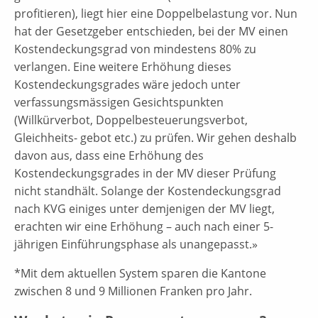
profitieren), liegt hier eine Doppelbelastung vor. Nun
hat der Gesetzgeber entschieden, bei der MV einen
Kostendeckungsgrad von mindestens 80% zu
verlangen. Eine weitere Erhöhung dieses
Kostendeckungsgrades wäre jedoch unter
verfassungsmässigen Gesichtspunkten
(Willkürverbot, Doppelbesteuerungsverbot,
Gleichheits- gebot etc.) zu prüfen. Wir gehen deshalb
davon aus, dass eine Erhöhung des
Kostendeckungsgrades in der MV dieser Prüfung
nicht standhält. Solange der Kostendeckungsgrad
nach KVG einiges unter demjenigen der MV liegt,
erachten wir eine Erhöhung – auch nach einer 5-
jährigen Einführungsphase als unangepasst.»
*Mit dem aktuellen System sparen die Kantone
zwischen 8 und 9 Millionen Franken pro Jahr.