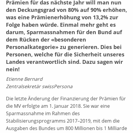
Prämien für das nächste Jahr will man nun
den Deckungsgrad von 80% auf 90% erhöhen,
was eine Prämienerhöhung von 13,2% zur
Folge haben würde. Einmal mehr geht es
darum, Sparmassnahmen für den Bund auf
dem Rücken der «besonderen
Personalkategorie» zu generieren. Dies bei
Personen, welche für die Sicherheit unseres
Landes verantwortlich sind. Dazu sagen wir
nein!
Etienne Bernard
Zentralsekretär swissPersona
Die letzte Änderung der Finanzierung der Prämien für
die MV erfolgte am 1. Januar 2018. Sie war eine
Sparmassnahme im Rahmen des
Stabilisierungsprogramms 2017–2019, mit dem die
Ausgaben des Bundes um 800 Millionen bis 1 Milliarde