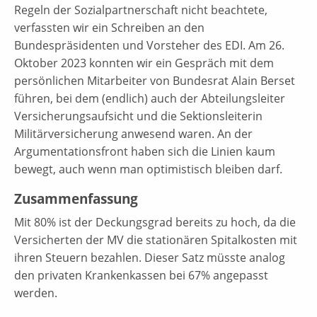
Regeln der Sozialpartnerschaft nicht beachtete,
verfassten wir ein Schreiben an den
Bundespräsidenten und Vorsteher des EDI. Am 26.
Oktober 2023 konnten wir ein Gespräch mit dem
persönlichen Mitarbeiter von Bundesrat Alain Berset
führen, bei dem (endlich) auch der Abteilungsleiter
Versicherungsaufsicht und die Sektionsleiterin
Militärversicherung anwesend waren. An der
Argumentationsfront haben sich die Linien kaum
bewegt, auch wenn man optimistisch bleiben darf.
Zusammenfassung
Mit 80% ist der Deckungsgrad bereits zu hoch, da die
Versicherten der MV die stationären Spitalkosten mit
ihren Steuern bezahlen. Dieser Satz müsste analog
den privaten Krankenkassen bei 67% angepasst
werden.