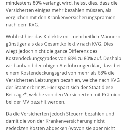
mindestens 80% verlangt wird, heisst dies, dass die
Versicherten einiges mehr bezahlen müssen, als
verglichen mit den Krankenversicherungsprämien
nach dem KVG.
Wohl ist hier das Kollektiv mit mehrheitlich Männern
günstiger als das Gesamtkollektiv nach KVG. Dies
wiegt jedoch nicht die ganze Differenz des
Kostendeckungsgrades von 68% zu 80% auf. Deshalb
wird anhand der obigen Ausführungen klar, dass bei
einem Kostendeckungsgrad von mehr als 68% die
Versicherten Leistungen bezahlen, welche nach KVG
der Staat erbringt. Hier spart sich der Staat diese
Beiträge*, welche von den Versicherten mit Prämien
bei der MV bezahlt werden.
Da die Versicherten jedoch Steuern bezahlen und
damit die von der Krankenversicherung nicht
gedeckten Kosten abdecken (wovon sie aber nicht