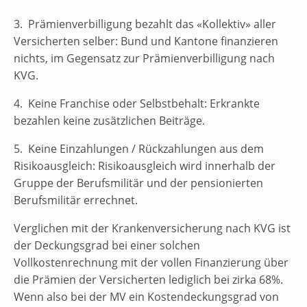
3. Prämienverbilligung bezahlt das «Kollektiv» aller
Versicherten selber: Bund und Kantone finanzieren
nichts, im Gegensatz zur Prämienverbilligung nach
KVG.
4. Keine Franchise oder Selbstbehalt: Erkrankte
bezahlen keine zusätzlichen Beiträge.
5. Keine Einzahlungen / Rückzahlungen aus dem
Risikoausgleich: Risikoausgleich wird innerhalb der
Gruppe der Berufsmilitär und der pensionierten
Berufsmilitär errechnet.
Verglichen mit der Krankenversicherung nach KVG ist
der Deckungsgrad bei einer solchen
Vollkostenrechnung mit der vollen Finanzierung über
die Prämien der Versicherten lediglich bei zirka 68%.
Wenn also bei der MV ein Kostendeckungsgrad von