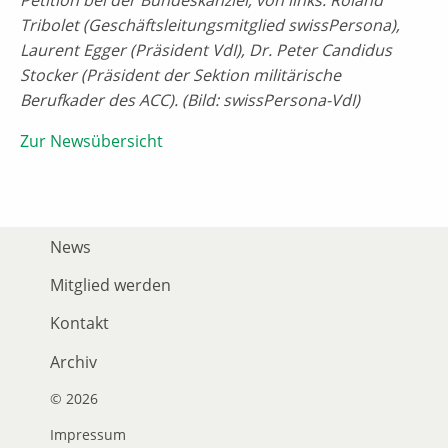
Tribolet (Geschäftsleitungsmitglied swissPersona),
Laurent Egger (Präsident VdI), Dr. Peter Candidus
Stocker (Präsident der Sektion militärische
Berufkader des ACC). (Bild: swissPersona-VdI)
Zur Newsübersicht
News
Mitglied werden
Kontakt
Archiv
© 2026
Impressum