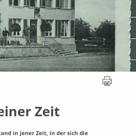
einer Zeit
d in jener Zeit, in der sich die