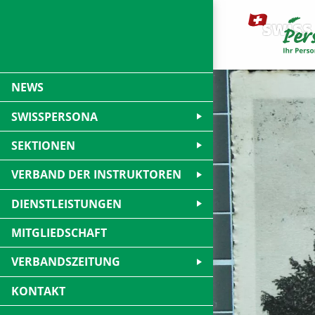
NEWS
SWISSPERSONA
SEKTIONEN
VERBAND DER INSTRUKTOREN
DIENSTLEISTUNGEN
MITGLIEDSCHAFT
VERBANDSZEITUNG
KONTAKT