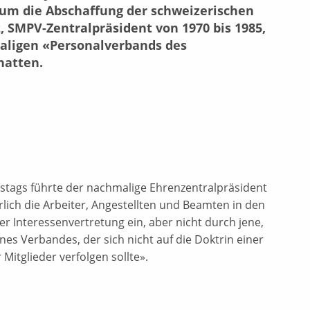
 um die Abschaffung der schweizerischen
SMPV-Zentralpräsident von 1970 bis 1985,
aligen «Personalverbands des
hatten.
tstags führte der nachmalige Ehrenzentralpräsident
lich die Arbeiter, Angestellten und Beamten in den
er Interessenvertretung ein, aber nicht durch jene,
nes Verbandes, der sich nicht auf die Doktrin einer
 Mitglieder verfolgen sollte».