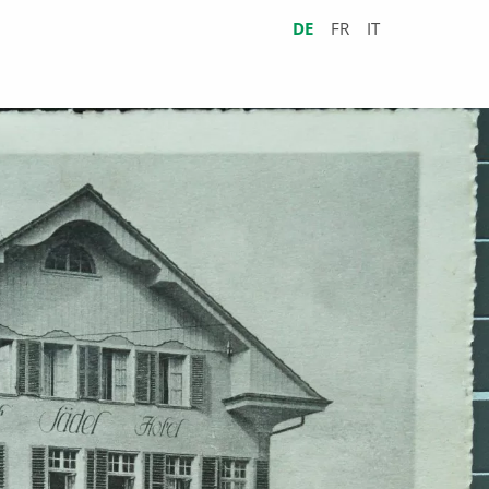
DE
FR
IT