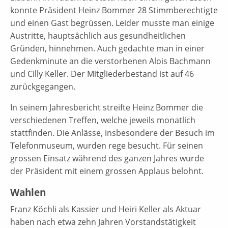
konnte Präsident Heinz Bommer 28 Stimmberechtigte
und einen Gast begrüssen. Leider musste man einige
Austritte, hauptsächlich aus gesundheitlichen
Gründen, hinnehmen. Auch gedachte man in einer
Gedenkminute an die verstorbenen Alois Bachmann
und Cilly Keller. Der Mitgliederbestand ist auf 46
zurückgegangen.
In seinem Jahresbericht streifte Heinz Bommer die
verschiedenen Treffen, welche jeweils monatlich
stattfinden. Die Anlässe, insbesondere der Besuch im
Telefonmuseum, wurden rege besucht. Für seinen
grossen Einsatz während des ganzen Jahres wurde
der Präsident mit einem grossen Applaus belohnt.
Wahlen
Franz Köchli als Kassier und Heiri Keller als Aktuar
haben nach etwa zehn Jahren Vorstandstätigkeit