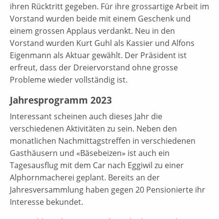
ihren Rücktritt gegeben. Für ihre grossartige Arbeit im
Vorstand wurden beide mit einem Geschenk und
einem grossen Applaus verdankt. Neu in den
Vorstand wurden Kurt Guhl als Kassier und Alfons
Eigenmann als Aktuar gewählt. Der Präsident ist
erfreut, dass der Dreiervorstand ohne grosse
Probleme wieder vollständig ist.
Jahresprogramm 2023
Interessant scheinen auch dieses Jahr die
verschiedenen Aktivitäten zu sein. Neben den
monatlichen Nachmittagstreffen in verschiedenen
Gasthäusern und «Bäsebeizen» ist auch ein
Tagesausflug mit dem Car nach Eggiwil zu einer
Alphornmacherei geplant. Bereits an der
Jahresversammlung haben gegen 20 Pensionierte ihr
Interesse bekundet.