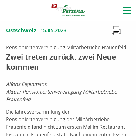
Ostschweiz
15.05.2023
Pensioniertenvereinigung Militärbetriebe Frauenfeld
Zwei treten zurück, zwei Neue
kommen
Alfons Eigenmann
Aktuar Pensioniertenvereinigung Militärbetriebe
Frauenfeld
Die Jahresversammlung der
Pensioniertenvereinigung der Militärbetriebe
Frauenfeld fand nicht zum ersten Mal im Restaurant
Eisbahn in Frauenfeld statt. Nach einem guten Essen