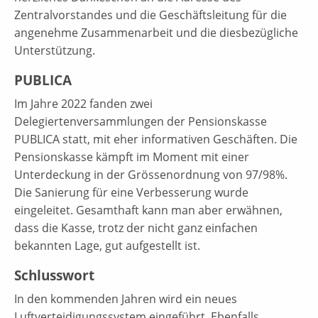
Zentralvorstandes und die Geschäftsleitung für die
angenehme Zusammenarbeit und die diesbezügliche
Unterstützung.
PUBLICA
Im Jahre 2022 fanden zwei
Delegiertenversammlungen der Pensionskasse
PUBLICA statt, mit eher informativen Geschäften. Die
Pensionskasse kämpft im Moment mit einer
Unterdeckung in der Grössenordnung von 97/98%.
Die Sanierung für eine Verbesserung wurde
eingeleitet. Gesamthaft kann man aber erwähnen,
dass die Kasse, trotz der nicht ganz einfachen
bekannten Lage, gut aufgestellt ist.
Schlusswort
In den kommenden Jahren wird ein neues
Luftverteidigungssystem eingeführt. Ebenfalls