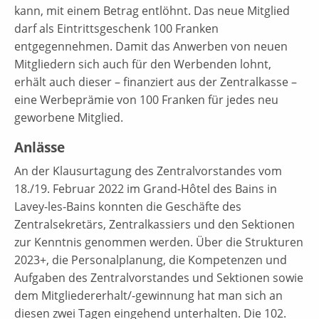
kann, mit einem Betrag entlöhnt. Das neue Mitglied
darf als Eintrittsgeschenk 100 Franken
entgegennehmen. Damit das Anwerben von neuen
Mitgliedern sich auch für den Werbenden lohnt,
erhält auch dieser – finanziert aus der Zentralkasse –
eine Werbeprämie von 100 Franken für jedes neu
geworbene Mitglied.
Anlässe
An der Klausurtagung des Zentralvorstandes vom
18./19. Februar 2022 im Grand-Hôtel des Bains in
Lavey-les-Bains konnten die Geschäfte des
Zentralsekretärs, Zentralkassiers und den Sektionen
zur Kenntnis genommen werden. Über die Strukturen
2023+, die Personalplanung, die Kompetenzen und
Aufgaben des Zentralvorstandes und Sektionen sowie
dem Mitgliedererhalt/-gewinnung hat man sich an
diesen zwei Tagen eingehend unterhalten. Die 102.