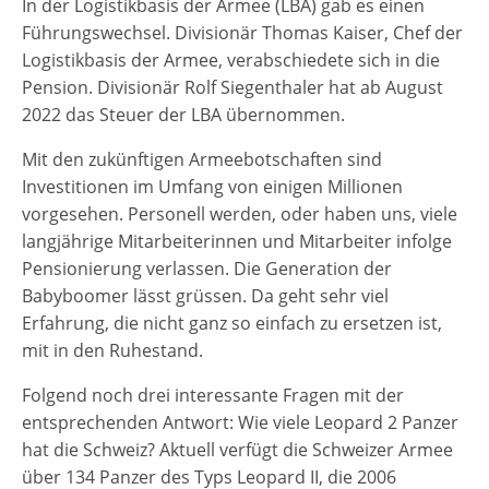
In der Logistikbasis der Armee (LBA) gab es einen
Führungswechsel. Divisionär Thomas Kaiser, Chef der
Logistikbasis der Armee, verabschiedete sich in die
Pension. Divisionär Rolf Siegenthaler hat ab August
2022 das Steuer der LBA übernommen.
Mit den zukünftigen Armeebotschaften sind
Investitionen im Umfang von einigen Millionen
vorgesehen. Personell werden, oder haben uns, viele
langjährige Mitarbeiterinnen und Mitarbeiter infolge
Pensionierung verlassen. Die Generation der
Babyboomer lässt grüssen. Da geht sehr viel
Erfahrung, die nicht ganz so einfach zu ersetzen ist,
mit in den Ruhestand.
Folgend noch drei interessante Fragen mit der
entsprechenden Antwort: Wie viele Leopard 2 Panzer
hat die Schweiz? Aktuell verfügt die Schweizer Armee
über 134 Panzer des Typs Leopard II, die 2006