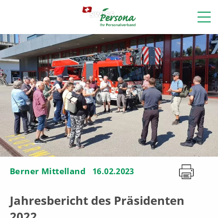
Berner Mittelland
16.02.2023
Jahresbericht des Präsidenten
2022