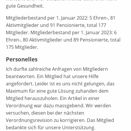
gute Gesundheit.
Mitgliederbestand per 1. Januar 2022: 5 Ehren-, 81
Aktivmitglieder und 91 Pensionierte, total 177
Mitglieder. Mitgliederbestand per 1. Januar 2023: 6
Ehren-, 80 Aktivmitglieder und 89 Pensionierte, total
175 Mitglieder.
Personelles
Ich durfte zahlreiche Anfragen von Mitgliedern
beantworten. Ein Mitglied hat unsere Hilfe
angefordert. Leider ist es uns nicht gelungen, das
Maximum für eine gute Lösung zuhanden dem
Mitglied herauszuholen. Ein Artikel in einer
Verordnung war dazu massgebend. Wir werden
versuchen, diesen bei der nächsten
Verordnungsrevision zu korrigieren. Das Mitglied
bedankte sich für unsere Unterstützung.