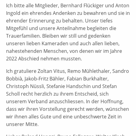
Ich bitte alle Mitglieder, Bernhard Flückiger und Anton
Ingold ein ehrendes Andenken zu bewahren und sie in
ehrender Erinnerung zu behalten. Unser tiefes
Mitgefühl und unsere Anteilnahme begleiten die
Trauerfamilien. Bleiben wir still und gedenken
unseren lieben Kameraden und auch allen lieben,
nahestehenden Menschen, von denen wir im Jahre
2022 Abschied nehmen mussten.
Ich gratuliere Zoltan Vitus, Remo Mühlethaler, Sandro
Bobbià, Jakob-Fritz Bähler, Fabian Burkhalter,
Christoph Nüssli, Stefanie Handschin und Stefan
Scholl recht herzlich zu ihrem Entscheid, sich
unserem Verband anzuschliessen. In der Hoffnung,
dass wir ihren Vorstellung gerecht werden, wünschen
wir ihnen alles Gute und eine unbeschwerte Zeit in
unserer Mitte.