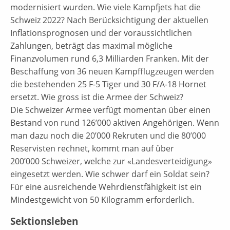
modernisiert wurden. Wie viele Kampfjets hat die
Schweiz 2022? Nach Berücksichtigung der aktuellen
Inflationsprognosen und der voraussichtlichen
Zahlungen, beträgt das maximal mögliche
Finanzvolumen rund 6,3 Milliarden Franken. Mit der
Beschaffung von 36 neuen Kampfflugzeugen werden
die bestehenden 25 F-5 Tiger und 30 F/A-18 Hornet
ersetzt. Wie gross ist die Armee der Schweiz?
Die Schweizer Armee verfügt momentan über einen
Bestand von rund 126’000 aktiven Angehörigen. Wenn
man dazu noch die 20’000 Rekruten und die 80’000
Reservisten rechnet, kommt man auf über
200’000 Schweizer, welche zur «Landesverteidigung»
eingesetzt werden. Wie schwer darf ein Soldat sein?
Für eine ausreichende Wehrdienstfähigkeit ist ein
Mindestgewicht von 50 Kilogramm erforderlich.
Sektionsleben