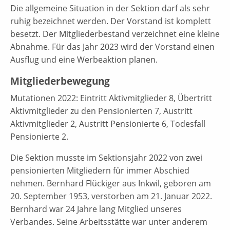
Die allgemeine Situation in der Sektion darf als sehr
ruhig bezeichnet werden. Der Vorstand ist komplett
besetzt. Der Mitgliederbestand verzeichnet eine kleine
Abnahme. Für das Jahr 2023 wird der Vorstand einen
Ausflug und eine Werbeaktion planen.
Mitgliederbewegung
Mutationen 2022: Eintritt Aktivmitglieder 8, Übertritt
Aktivmitglieder zu den Pensionierten 7, Austritt
Aktivmitglieder 2, Austritt Pensionierte 6, Todesfall
Pensionierte 2.
Die Sektion musste im Sektionsjahr 2022 von zwei
pensionierten Mitgliedern für immer Abschied
nehmen. Bernhard Flückiger aus Inkwil, geboren am
20. September 1953, verstorben am 21. Januar 2022.
Bernhard war 24 Jahre lang Mitglied unseres
Verbandes. Seine Arbeitsstätte war unter anderem