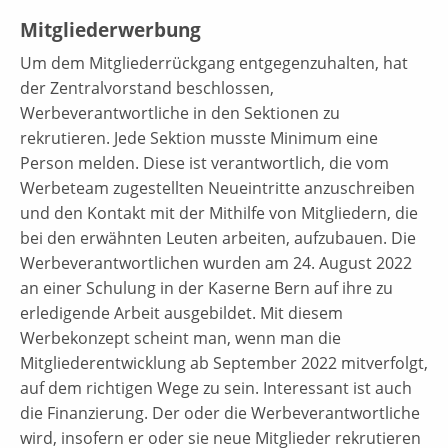
Mitgliederwerbung
Um dem Mitgliederrückgang entgegenzuhalten, hat
der Zentralvorstand beschlossen,
Werbeverantwortliche in den Sektionen zu
rekrutieren. Jede Sektion musste Minimum eine
Person melden. Diese ist verantwortlich, die vom
Werbeteam zugestellten Neueintritte anzuschreiben
und den Kontakt mit der Mithilfe von Mitgliedern, die
bei den erwähnten Leuten arbeiten, aufzubauen. Die
Werbeverantwortlichen wurden am 24. August 2022
an einer Schulung in der Kaserne Bern auf ihre zu
erledigende Arbeit ausgebildet. Mit diesem
Werbekonzept scheint man, wenn man die
Mitgliederentwicklung ab September 2022 mitverfolgt,
auf dem richtigen Wege zu sein. Interessant ist auch
die Finanzierung. Der oder die Werbeverantwortliche
wird, insofern er oder sie neue Mitglieder rekrutieren