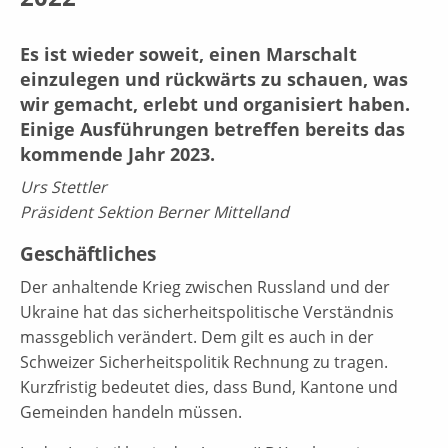
Es ist wieder soweit, einen Marschalt
einzulegen und rückwärts zu schauen, was
wir gemacht, erlebt und organisiert haben.
Einige Ausführungen betreffen bereits das
kommende Jahr 2023.
Urs Stettler
Präsident Sektion Berner Mittelland
Geschäftliches
Der anhaltende Krieg zwischen Russland und der
Ukraine hat das sicherheitspolitische Verständnis
massgeblich verändert. Dem gilt es auch in der
Schweizer Sicherheitspolitik Rechnung zu tragen.
Kurzfristig bedeutet dies, dass Bund, Kantone und
Gemeinden handeln müssen.