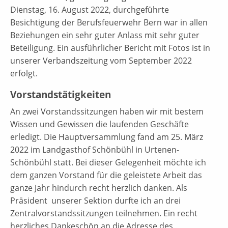
Dienstag, 16. August 2022, durchgeführte
Besichtigung der Berufsfeuerwehr Bern war in allen
Beziehungen ein sehr guter Anlass mit sehr guter
Beteiligung. Ein ausführlicher Bericht mit Fotos ist in
unserer Verbandszeitung vom September 2022
erfolgt.
Vorstandstätigkeiten
An zwei Vorstandssitzungen haben wir mit bestem
Wissen und Gewissen die laufenden Geschäfte
erledigt. Die Hauptversammlung fand am 25. März
2022 im Landgasthof Schönbühl in Urtenen-
Schönbühl statt. Bei dieser Gelegenheit möchte ich
dem ganzen Vorstand für die geleistete Arbeit das
ganze Jahr hindurch recht herzlich danken. Als
Präsident unserer Sektion durfte ich an drei
Zentralvorstandssitzungen teilnehmen. Ein recht
herzliches Dankeschön an die Adresse des