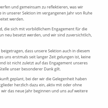
 werfen und gemeinsam zu reflektieren, was wir
re in unserer Sektion im vergangenen Jahr von Ruhe
eitet werden.
d, die sich mit vorbildlichem Engagement für die
un neu besetzt werden, und wir sind zuversichtlich,
u beigetragen, dass unsere Sektion auch in diesem
es uns erstmals seit langer Zeit gelungen ist, keine
end ist nicht zuletzt auf das Engagement unseres
telle unser besonderer Dank gilt.
ft geplant, bei der wir die Gelegenheit haben
glieder herzlich dazu ein, aktiv mit oder ohne
wir das neue Jahr beginnen und uns auf weitere