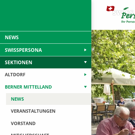
NEWS
SWISSPERSONA
SEKTIONEN
ALTDORF
BERNER MITTELLAND
NEWS
VERANSTALTUNGEN
VORSTAND