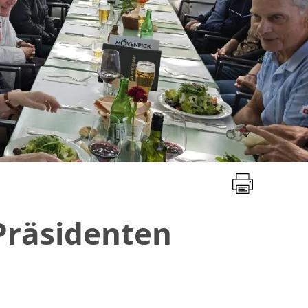
Präsidenten