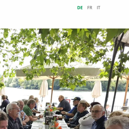
DE
FR
IT