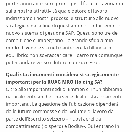
porteranno ad essere pronti per il futuro. Lavoriamo
sulla nostra attrattività quale datore di lavoro,
indirizziamo i nostri processi e strutture alle nuove
strategie e dalla fine di quest’anno introdurremo un
nuovo sistema di gestione SAP. Questi sono tre dei
compiti che ci impegnano. La grande sfida a mio
modo di vedere sta nel mantenere la bilancia in
equilibrio: non sovraccaricare il carro ma comunque
poter andare verso il futuro con successo.
Quali stazionamenti considera strategicamente
importanti per la RUAG MRO Holding SA?
Oltre alle importanti sedi di Emmen e Thun abbiamo
naturalmente anche una serie di altri stazionamenti
importanti. La questione dell’ubicazione dipenderà
dalle future commesse e dal volume di lavoro da
parte dell’Esercito svizzero – nuovi aerei da
combattimento (lo spero) e Bodluv-. Qui entrano in