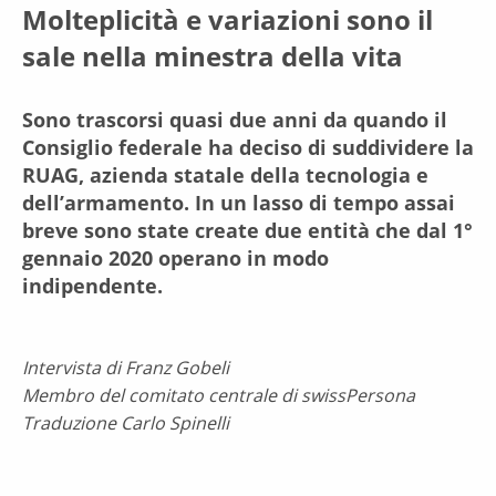
Molteplicità e variazioni sono il
sale nella minestra della vita
Sono trascorsi quasi due anni da quando il
Consiglio federale ha deciso di suddividere la
RUAG, azienda statale della tecnologia e
dell’armamento. In un lasso di tempo assai
breve sono state create due entità che dal 1°
gennaio 2020 operano in modo
indipendente.
Intervista di Franz Gobeli
Membro del comitato centrale di swissPersona
Traduzione Carlo Spinelli