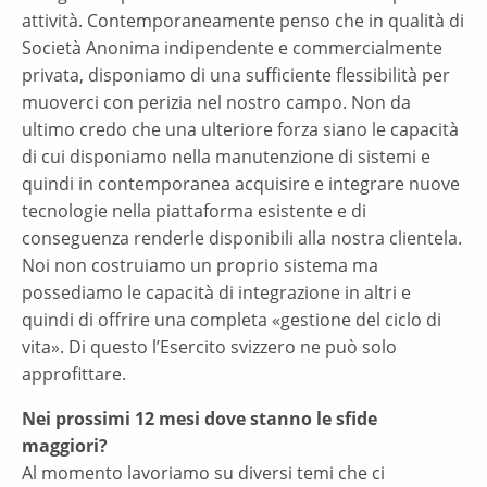
attività. Contemporaneamente penso che in qualità di
Società Anonima indipendente e commercialmente
privata, disponiamo di una sufficiente flessibilità per
muoverci con perizia nel nostro campo. Non da
ultimo credo che una ulteriore forza siano le capacità
di cui disponiamo nella manutenzione di sistemi e
quindi in contemporanea acquisire e integrare nuove
tecnologie nella piattaforma esistente e di
conseguenza renderle disponibili alla nostra clientela.
Noi non costruiamo un proprio sistema ma
possediamo le capacità di integrazione in altri e
quindi di offrire una completa «gestione del ciclo di
vita». Di questo l’Esercito svizzero ne può solo
approfittare.
Nei prossimi 12 mesi dove stanno le sfide
maggiori?
Al momento lavoriamo su diversi temi che ci