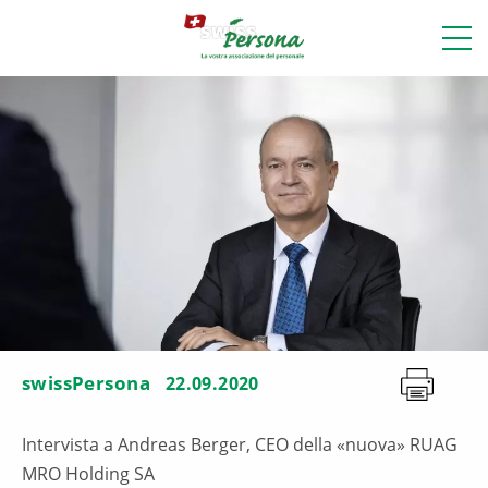
swissPersona
22.09.2020
Intervista a Andreas Berger, CEO della «nuova» RUAG
MRO Holding SA