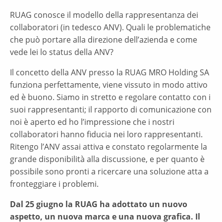
RUAG conosce il modello della rappresentanza dei
collaboratori (in tedesco ANV). Quali le problematiche
che può portare alla direzione dell’azienda e come
vede lei lo status della ANV?
Il concetto della ANV presso la RUAG MRO Holding SA
funziona perfettamente, viene vissuto in modo attivo
ed è buono. Siamo in stretto e regolare contatto con i
suoi rappresentanti; il rapporto di comunicazione con
noi è aperto ed ho l’impressione che i nostri
collaboratori hanno fiducia nei loro rappresentanti.
Ritengo l’ANV assai attiva e constato regolarmente la
grande disponibilità alla discussione, e per quanto è
possibile sono pronti a ricercare una soluzione atta a
fronteggiare i problemi.
Dal 25 giugno la RUAG ha adottato un nuovo
aspetto, un nuova marca e una nuova grafica. Il