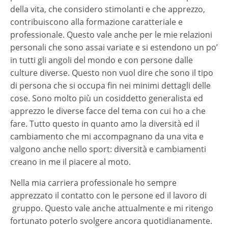
della vita, che considero stimolanti e che apprezzo,
contribuiscono alla formazione caratteriale e
professionale. Questo vale anche per le mie relazioni
personali che sono assai variate e si estendono un po’
in tutti gli angoli del mondo e con persone dalle
culture diverse. Questo non vuol dire che sono il tipo
di persona che si occupa fin nei minimi dettagli delle
cose. Sono molto più un cosiddetto generalista ed
apprezzo le diverse facce del tema con cui ho a che
fare. Tutto questo in quanto amo la diversità ed il
cambiamento che mi accompagnano da una vita e
valgono anche nello sport: diversità e cambiamenti
creano in me il piacere al moto.
Nella mia carriera professionale ho sempre
apprezzato il contatto con le persone ed il lavoro di
gruppo. Questo vale anche attualmente e mi ritengo
fortunato poterlo svolgere ancora quotidianamente.