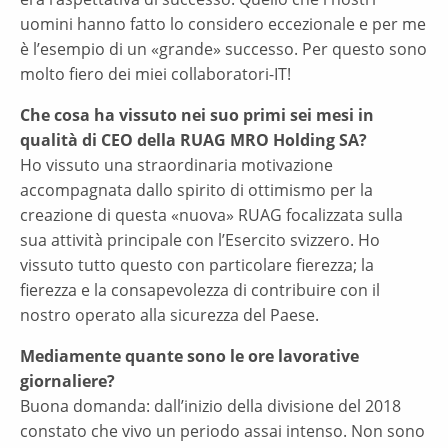
uomini hanno fatto lo considero eccezionale e per me
è l’esempio di un «grande» successo. Per questo sono
molto fiero dei miei collaboratori-IT!
Che cosa ha vissuto nei suo primi sei mesi in
qualità di CEO della RUAG MRO Holding SA?
Ho vissuto una straordinaria motivazione
accompagnata dallo spirito di ottimismo per la
creazione di questa «nuova» RUAG focalizzata sulla
sua attività principale con l’Esercito svizzero. Ho
vissuto tutto questo con particolare fierezza; la
fierezza e la consapevolezza di contribuire con il
nostro operato alla sicurezza del Paese.
Mediamente quante sono le ore lavorative
giornaliere?
Buona domanda: dall’inizio della divisione del 2018
constato che vivo un periodo assai intenso. Non sono