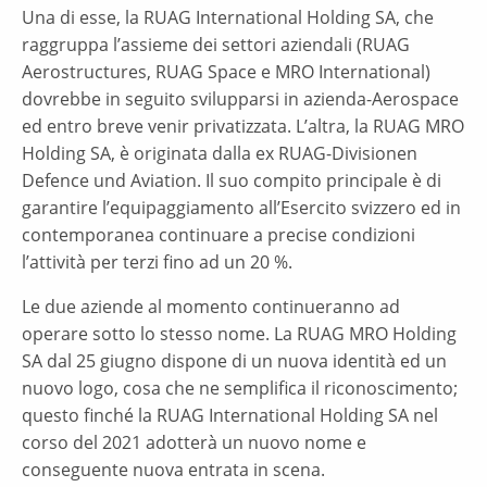
Una di esse, la RUAG International Holding SA, che
raggruppa l’assieme dei settori aziendali (RUAG
Aerostructures, RUAG Space e MRO International)
dovrebbe in seguito svilupparsi in azienda-Aerospace
ed entro breve venir privatizzata. L’altra, la RUAG MRO
Holding SA, è originata dalla ex RUAG-Divisionen
Defence und Aviation. Il suo compito principale è di
garantire l’equipaggiamento all’Esercito svizzero ed in
contemporanea continuare a precise condizioni
l’attività per terzi fino ad un 20 %.
Le due aziende al momento continueranno ad
operare sotto lo stesso nome. La RUAG MRO Holding
SA dal 25 giugno dispone di un nuova identità ed un
nuovo logo, cosa che ne semplifica il riconoscimento;
questo finché la RUAG International Holding SA nel
corso del 2021 adotterà un nuovo nome e
conseguente nuova entrata in scena.