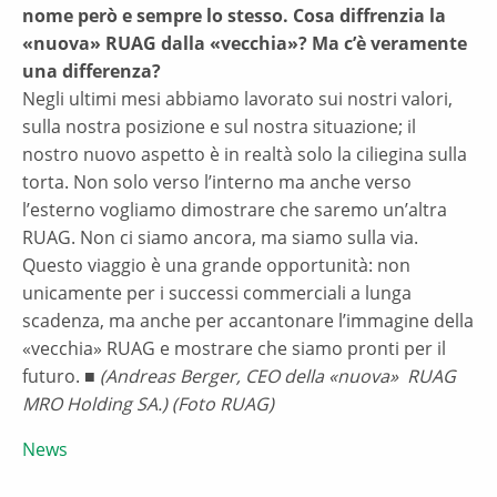
nome però e sempre lo stesso. Cosa diffrenzia la
«nuova» RUAG dalla «vecchia»? Ma c’è veramente
una differenza?
Negli ultimi mesi abbiamo lavorato sui nostri valori,
sulla nostra posizione e sul nostra situazione; il
nostro nuovo aspetto è in realtà solo la ciliegina sulla
torta. Non solo verso l’interno ma anche verso
l’esterno vogliamo dimostrare che saremo un’altra
RUAG. Non ci siamo ancora, ma siamo sulla via.
Questo viaggio è una grande opportunità: non
unicamente per i successi commerciali a lunga
scadenza, ma anche per accantonare l’immagine della
«vecchia» RUAG e mostrare che siamo pronti per il
futuro. ■
(Andreas Berger, CEO della «nuova» RUAG
MRO Holding SA.) (Foto RUAG)
News