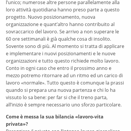
l’unico; numerose altre persone parallelamente alla
loro attività quotidiana hanno preso parte a questo
progetto. Nuovo posizionamento, nuova
organizzazione e quant’altro hanno contribuito al
sovraccarico del lavoro. Se arrivo a non superare le
60 ore settimanali è già qualche cosa di insolito.
Sovente sono di più. Al momento si tratta di applicare
e implementare i nuovi posizionamenti e le nuove
organizzazioni e tutto questo richiede molto lavoro.
Conto in ogni caso che entro il prossimo anno e
mezzo potremo ritornare ad un ritmo ed un carico di
lavoro «normale». Tutto questo è comunque la prassi
quando si prepara una nuova partenza e chi lo ha
vissuto lo sa bene: per far si che il treno parta,
all’inizio è sempre necessario uno sforzo particolare.
Come è messa la sua bilancia «lavoro-vita
privata»?