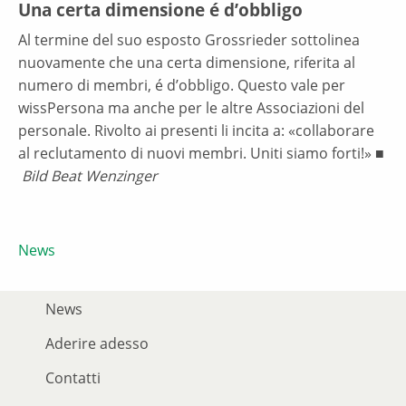
Una certa dimensione é d’obbligo
Al termine del suo esposto Grossrieder sottolinea
nuovamente che una certa dimensione, riferita al
numero di membri, é d’obbligo. Questo vale per
wissPersona ma anche per le altre Associazioni del
personale. Rivolto ai presenti li incita a: «collaborare
al reclutamento di nuovi membri. Uniti siamo forti!» ■
Bild Beat Wenzinger
News
News
Aderire adesso
Contatti