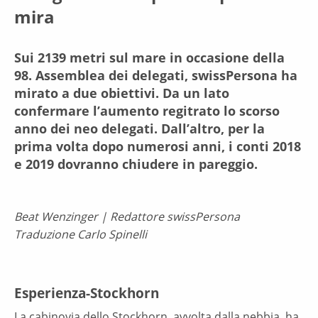
mira
Sui 2139 metri sul mare in occasione della
98. Assemblea dei delegati, swissPersona ha
mirato a due obiettivi. Da un lato
confermare l’aumento regitrato lo scorso
anno dei neo delegati. Dall’altro, per la
prima volta dopo numerosi anni, i conti 2018
e 2019 dovranno chiudere in pareggio.
Beat Wenzinger | Redattore swissPersona
Traduzione Carlo Spinelli
Esperienza-Stockhorn
La cabinovia dello Stockhorn, avvolta dalla nebbia, ha