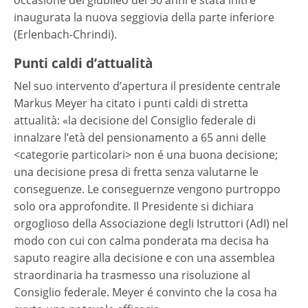
inaugurata la nuova seggiovia della parte inferiore
(Erlenbach-Chrindi).
Punti caldi d’attualità
Nel suo intervento d’apertura il presidente centrale
Markus Meyer ha citato i punti caldi di stretta
attualità: «la decisione del Consiglio federale di
innalzare l’età del pensionamento a 65 anni delle
<categorie particolari> non é una buona decisione;
una decisione presa di fretta senza valutarne le
conseguenze. Le conseguernze vengono purtroppo
solo ora approfondite. Il Presidente si dichiara
orgoglioso della Associazione degli Istruttori (AdI) nel
modo con cui con calma ponderata ma decisa ha
saputo reagire alla decisione e con una assemblea
straordinaria ha trasmesso una risoluzione al
Consiglio federale. Meyer é convinto che la cosa ha