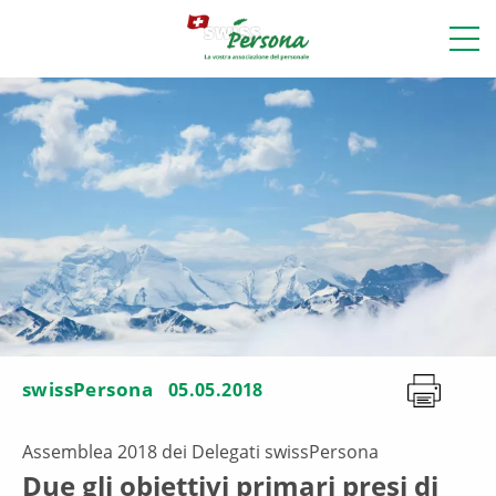
swissPersona
05.05.2018
Assemblea 2018 dei Delegati swissPersona
Due gli obiettivi primari presi di