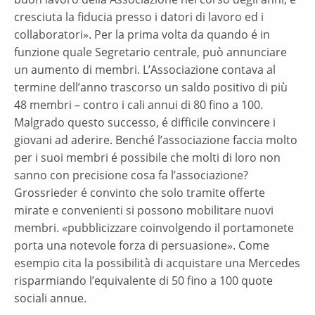
cresciuta la fiducia presso i datori di lavoro ed i
collaboratori». Per la prima volta da quando é in
funzione quale Segretario centrale, può annunciare
un aumento di membri. L’Associazione contava al
termine dell’anno trascorso un saldo positivo di più
48 membri – contro i cali annui di 80 fino a 100.
Malgrado questo successo, é difficile convincere i
giovani ad aderire. Benché l’associazione faccia molto
per i suoi membri é possibile che molti di loro non
sanno con precisione cosa fa l’associazione?
Grossrieder é convinto che solo tramite offerte
mirate e convenienti si possono mobilitare nuovi
membri. «pubblicizzare coinvolgendo il portamonete
porta una notevole forza di persuasione». Come
esempio cita la possibilità di acquistare una Mercedes
risparmiando l’equivalente di 50 fino a 100 quote
sociali annue.