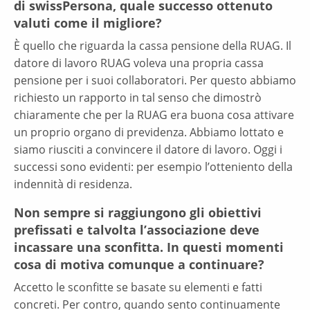
di swissPersona, quale successo ottenuto
valuti come il migliore?
È quello che riguarda la cassa pensione della RUAG. Il
datore di lavoro RUAG voleva una propria cassa
pensione per i suoi collaboratori. Per questo abbiamo
richiesto un rapporto in tal senso che dimostrò
chiaramente che per la RUAG era buona cosa attivare
un proprio organo di previdenza. Abbiamo lottato e
siamo riusciti a convincere il datore di lavoro. Oggi i
successi sono evidenti: per esempio l’otteniento della
indennità di residenza.
Non sempre si raggiungono gli obiettivi
prefissati e talvolta l’associazione deve
incassare una sconfitta. In questi momenti
cosa di motiva comunque a continuare?
Accetto le sconfitte se basate su elementi e fatti
concreti. Per contro, quando sento continuamente