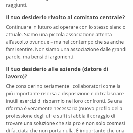
raggiunti.
Il tuo desiderio rivolto al comitato centrale?
Continuare in futuro ad operare con lo stesso slancio
attuale. Siamo una piccola associazione attenta
all’ascolto ovunque – ma nel contempo che sa anche
farsi sentire. Non siamo una associazione dalle grandi
parole, ma bensì di argomenti.
Il tuo desiderio alle aziende (datore di
lavoro)?
Che considerino seriamente i collaboratori come la
più importante risorsa a disposizione e di tralasciare
inutili esercizi di risparmio nei loro confronti. Se una
riforma è veramente necessaria (nuovo profilo della
professione degli uff e suff) si abbia il coraggio di
trovare una soluzione che sia pro e non solo cosmesi
di facciata che non porta nulla. È importante che una