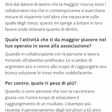
dire dal datore di lavoro che la maggior risorsa sono i
collaboratori ma che in contemporanea si esercitano
misure di risparmio tutt’altro che necessarie sulle
spalle degli stessi, questo mi spinge a lottare in loro
favore onde ottenere quanto di diritto.
Quale l’attività che ti da maggior piacere nel
tuo operato in seno alla associazione?
Quando in collaborazione con le persone si lavora
mirando all’obiettivo prefissato. Lo scambio di
argomenti pro e contro allo scopo di raggiungere una
buona soluzione lo trovo molto soddisfacente.
Per contro, quale ti pesa di più?
Quando ci sono persone che non la raccontano
giusta con l’unico scopo di ostacolare il
raggiungimento di un risultato. L’esempio più
recente: il pensionamento degli istruttori a 65 anni.