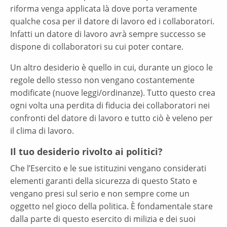
riforma venga applicata là dove porta veramente
qualche cosa per il datore di lavoro ed i collaboratori.
Infatti un datore di lavoro avrà sempre successo se
dispone di collaboratori su cui poter contare.
Un altro desiderio è quello in cui, durante un gioco le
regole dello stesso non vengano costantemente
modificate (nuove leggi/ordinanze). Tutto questo crea
ogni volta una perdita di fiducia dei collaboratori nei
confronti del datore di lavoro e tutto ciò è veleno per
il clima di lavoro.
Il tuo desiderio rivolto ai politici?
Che l’Esercito e le sue istituzini vengano considerati
elementi garanti della sicurezza di questo Stato e
vengano presi sul serio e non sempre come un
oggetto nel gioco della politica. È fondamentale stare
dalla parte di questo esercito di milizia e dei suoi