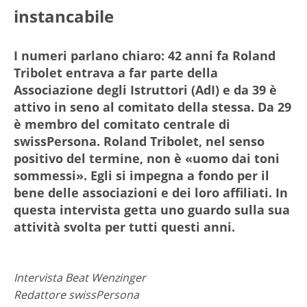
instancabile
I numeri parlano chiaro: 42 anni fa Roland
Tribolet entrava a far parte della
Associazione degli Istruttori (AdI) e da 39 è
attivo in seno al comitato della stessa. Da 29
è membro del comitato centrale di
swissPersona. Roland Tribolet, nel senso
positivo del termine, non è «uomo dai toni
sommessi». Egli si impegna a fondo per il
bene delle associazioni e dei loro affiliati. In
questa intervista getta uno guardo sulla sua
attività svolta per tutti questi anni.
Intervista Beat Wenzinger
Redattore swissPersona