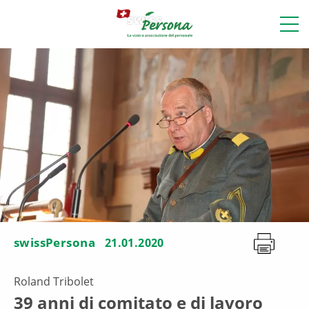
swissPersona
21.01.2020
Roland Tribolet
39 anni di comitato e di lavoro