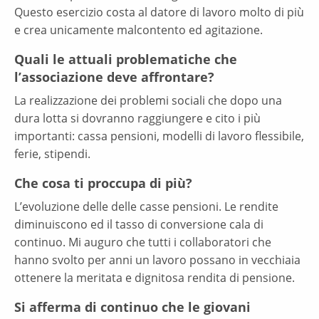
Questo esercizio costa al datore di lavoro molto di più
e crea unicamente malcontento ed agitazione.
Quali le attuali problematiche che
l’associazione deve affrontare?
La realizzazione dei problemi sociali che dopo una
dura lotta si dovranno raggiungere e cito i più
importanti: cassa pensioni, modelli di lavoro flessibile,
ferie, stipendi.
Che cosa ti proccupa di più?
L’evoluzione delle delle casse pensioni. Le rendite
diminuiscono ed il tasso di conversione cala di
continuo. Mi auguro che tutti i collaboratori che
hanno svolto per anni un lavoro possano in vecchiaia
ottenere la meritata e dignitosa rendita di pensione.
Si afferma di continuo che le giovani