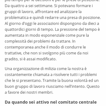
Da quattro a sei settimane. Si potevano formare i
gruppi di lavoro, affrontare ed analizzare la
problematica e quindi redarre una presa di posizione.
Al giorno d’oggi le associazioni dispongono da dieci a
quattordici giorni di tempo. La pressione del tempo è
aumentata in modo esponenziale come pure la
complessità dei problemi da trattare. In
contemporanea anche il modo di condurre le
trattative, che non si svolgono più come da noi
gradito, si è assai modificato.
Una organizzazione di milizia come la nostra è
costantemente chiamata a risolvere tutti i problemi
che le si presentano. Tramite la buona volontà ed un
buon gruppo di lavoro riusciamo nell’intento. Questo
a favore dei nostri membri.
Da quando sei attivo nel comitato centrale