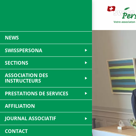
NEWS
SWISSPERSONA
SECTIONS
ASSOCIATION DES
INSTRUCTEURS
PRESTATIONS DE SERVICES
AFFILIATION
JOURNAL ASSOCIATIF
CONTACT