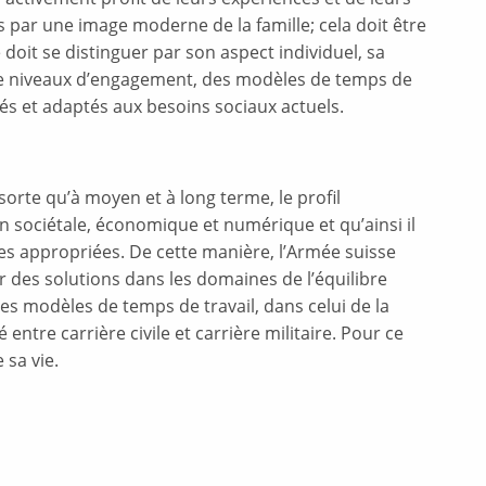
 par une image moderne de la famille; cela doit être
 doit se distinguer par son aspect individuel, sa
et de niveaux d’engagement, des modèles de temps de
sés et adaptés aux besoins sociaux actuels.
 sorte qu’à moyen et à long terme, le profil
on sociétale, économique et numérique et qu’ainsi il
rces appropriées. De cette manière, l’Armée suisse
r des solutions dans les domaines de l’équilibre
des modèles de temps de travail, dans celui de la
entre carrière civile et carrière militaire. Pour ce
 sa vie.