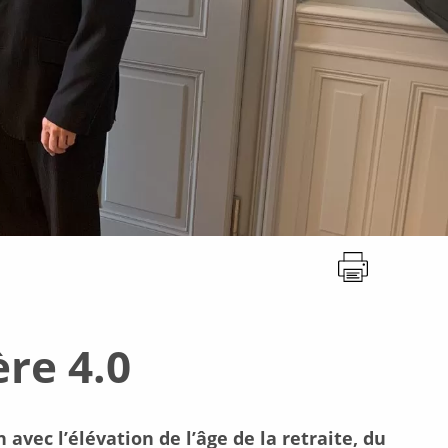
ère 4.0
en avec l’élévation de l’âge de la retraite, du