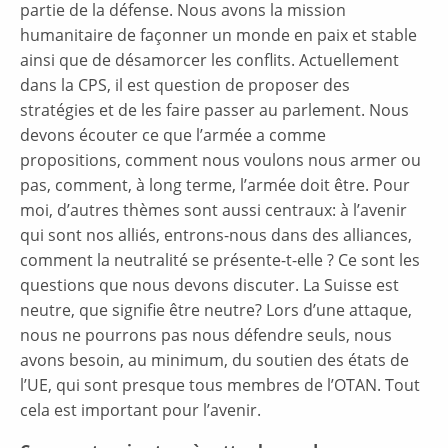
partie de la défense. Nous avons la mission
humanitaire de façonner un monde en paix et stable
ainsi que de désamorcer les conflits. Actuellement
dans la CPS, il est question de proposer des
stratégies et de les faire passer au parlement. Nous
devons écouter ce que l’armée a comme
propositions, comment nous voulons nous armer ou
pas, comment, à long terme, l’armée doit être. Pour
moi, d’autres thèmes sont aussi centraux: à l’avenir
qui sont nos alliés, entrons-nous dans des alliances,
comment la neutralité se présente-t-elle ? Ce sont les
questions que nous devons discuter. La Suisse est
neutre, que signifie être neutre? Lors d’une attaque,
nous ne pourrons pas nous défendre seuls, nous
avons besoin, au minimum, du soutien des états de
l’UE, qui sont presque tous membres de l’OTAN. Tout
cela est important pour l’avenir.