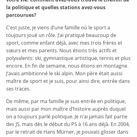
la politique et quelles stations avez-vous
parcourues?
C’est juste, je viens d’une famille où le sport a
toujours joué un rôle. J’ai pratiqué beaucoup de
sport, comme enfant déjà, avec mes trois frères et
sœurs et mes parents. Nous étions très actifs et
polyvalents: ski, gymnastique artistique, tennis et plus
encore. En fin de semaine, nous étions en montagne.
J’avais ambitionné le ski alpin. Mon père était aussi
maître de sport et je suis, pour ainsi dire, entrée dans
ses traces.
De même, par ma famille je suis entrée en politique,
mais aussi par mon maître d’histoire auprès duquel
on a toujours parlé politique. Je n’ai jamais fait partie
des JS, mais dès le début du PS à 16 ans déjà. En 2004,
par le retrait de Hans Mürner, je pouvais glisser dans