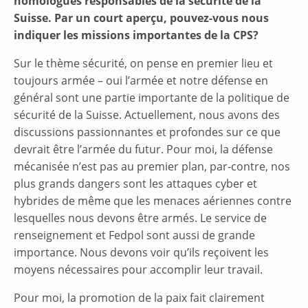
homologues responsables de la sécurité de la
Suisse. Par un court aperçu, pouvez-vous nous
indiquer les missions importantes de la CPS?
Sur le thème sécurité, on pense en premier lieu et
toujours armée – oui l’armée et notre défense en
général sont une partie importante de la politique de
sécurité de la Suisse. Actuellement, nous avons des
discussions passionnantes et profondes sur ce que
devrait être l’armée du futur. Pour moi, la défense
mécanisée n’est pas au premier plan, par-contre, nos
plus grands dangers sont les attaques cyber et
hybrides de même que les menaces aériennes contre
lesquelles nous devons être armés. Le service de
renseignement et Fedpol sont aussi de grande
importance. Nous devons voir qu’ils reçoivent les
moyens nécessaires pour accomplir leur travail.
Pour moi, la promotion de la paix fait clairement