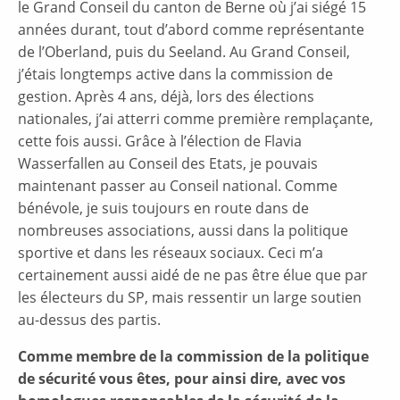
le Grand Conseil du canton de Berne où j’ai siégé 15
années durant, tout d’abord comme représentante
de l’Oberland, puis du Seeland. Au Grand Conseil,
j’étais longtemps active dans la commission de
gestion. Après 4 ans, déjà, lors des élections
nationales, j’ai atterri comme première remplaçante,
cette fois aussi. Grâce à l’élection de Flavia
Wasserfallen au Conseil des Etats, je pouvais
maintenant passer au Conseil national. Comme
bénévole, je suis toujours en route dans de
nombreuses associations, aussi dans la politique
sportive et dans les réseaux sociaux. Ceci m’a
certainement aussi aidé de ne pas être élue que par
les électeurs du SP, mais ressentir un large soutien
au-dessus des partis.
Comme membre de la commission de la politique
de sécurité vous êtes, pour ainsi dire, avec vos