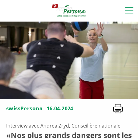
swissPersona
16.04.2024
Interview avec Andrea Zryd, Conseillère nationale
«Nos plus grands dangers sont les