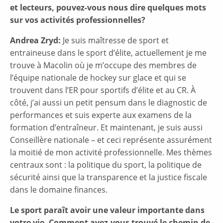
et lecteurs, pouvez-vous nous dire quelques mots
sur vos activités professionnelles?
Andrea Zryd:
Je suis maîtresse de sport et
entraineuse dans le sport d’élite, actuellement je me
trouve à Macolin où je m’occupe des membres de
l’équipe nationale de hockey sur glace et qui se
trouvent dans l’ER pour sportifs d’élite et au CR. À
côté, j’ai aussi un petit pensum dans le diagnostic de
performances et suis experte aux examens de la
formation d’entraîneur. Et maintenant, je suis aussi
Conseillère nationale – et ceci représente assurément
la moitié de mon activité professionnelle. Mes thèmes
centraux sont : la politique du sport, la politique de
sécurité ainsi que la transparence et la justice fiscale
dans le domaine finances.
Le sport paraît avoir une valeur importante dans
votre vie. Comment avez-vous trouvé le chemin de