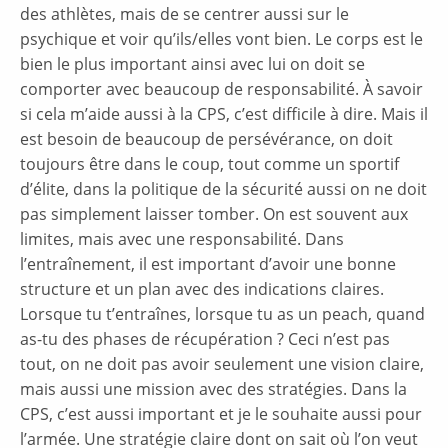
des athlètes, mais de se centrer aussi sur le
psychique et voir qu’ils/elles vont bien. Le corps est le
bien le plus important ainsi avec lui on doit se
comporter avec beaucoup de responsabilité. À savoir
si cela m’aide aussi à la CPS, c’est difficile à dire. Mais il
est besoin de beaucoup de persévérance, on doit
toujours être dans le coup, tout comme un sportif
d’élite, dans la politique de la sécurité aussi on ne doit
pas simplement laisser tomber. On est souvent aux
limites, mais avec une responsabilité. Dans
l’entraînement, il est important d’avoir une bonne
structure et un plan avec des indications claires.
Lorsque tu t’entraînes, lorsque tu as un peach, quand
as-tu des phases de récupération ? Ceci n’est pas
tout, on ne doit pas avoir seulement une vision claire,
mais aussi une mission avec des stratégies. Dans la
CPS, c’est aussi important et je le souhaite aussi pour
l’armée. Une stratégie claire dont on sait où l’on veut