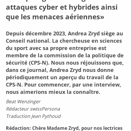
attaques cyber et hybrides ainsi
que les menaces aériennes»
Depuis décembre 2023, Andrea Zryd siège au
Conseil national. La chercheuse en sciences
du sport avec sa propre entreprise est
membre de la commission de la politique de
sécurité (CPS-N). Nous nous réjouissons que,
dans ce journal, Andrea Zryd nous donne
périodiquement un aperçu du travail de la
CPS-N. Pour commencer, par une interview,
nous aimerions mieux la connaître.
Beat Wenzinger
Rédacteur swissPersona
Traduction Jean Pythoud
Rédaction: Chère Madame Zryd, pour nos lectrices