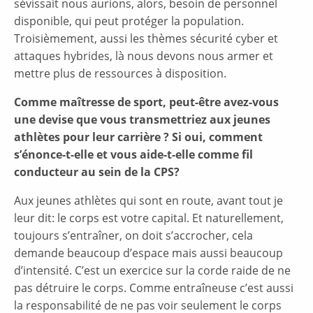
sévissait nous aurions, alors, besoin de personnel
disponible, qui peut protéger la population.
Troisièmement, aussi les thèmes sécurité cyber et
attaques hybrides, là nous devons nous armer et
mettre plus de ressources à disposition.
Comme maîtresse de sport, peut-être avez-vous
une devise que vous transmettriez aux jeunes
athlètes pour leur carrière ? Si oui, comment
s’énonce-t-elle et vous aide-t-elle comme fil
conducteur au sein de la CPS?
Aux jeunes athlètes qui sont en route, avant tout je
leur dit: le corps est votre capital. Et naturellement,
toujours s’entraîner, on doit s’accrocher, cela
demande beaucoup d’espace mais aussi beaucoup
d’intensité. C’est un exercice sur la corde raide de ne
pas détruire le corps. Comme entraîneuse c’est aussi
la responsabilité de ne pas voir seulement le corps