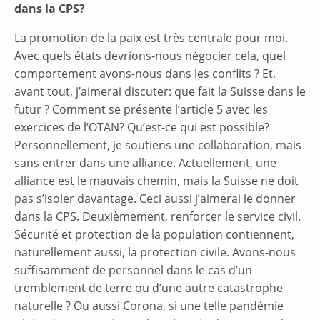
dans la CPS?
La promotion de la paix est très centrale pour moi.
Avec quels états devrions-nous négocier cela, quel
comportement avons-nous dans les conflits ? Et,
avant tout, j’aimerai discuter: que fait la Suisse dans le
futur ? Comment se présente l’article 5 avec les
exercices de l’OTAN? Qu’est-ce qui est possible?
Personnellement, je soutiens une collaboration, mais
sans entrer dans une alliance. Actuellement, une
alliance est le mauvais chemin, mais la Suisse ne doit
pas s’isoler davantage. Ceci aussi j’aimerai le donner
dans la CPS. Deuxièmement, renforcer le service civil.
Sécurité et protection de la population contiennent,
naturellement aussi, la protection civile. Avons-nous
suffisamment de personnel dans le cas d’un
tremblement de terre ou d’une autre catastrophe
naturelle ? Ou aussi Corona, si une telle pandémie