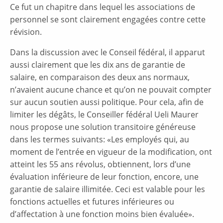
Ce fut un chapitre dans lequel les associations de
personnel se sont clairement engagées contre cette
révision.
Dans la discussion avec le Conseil fédéral, il apparut
aussi clairement que les dix ans de garantie de
salaire, en comparaison des deux ans normaux,
n’avaient aucune chance et qu’on ne pouvait compter
sur aucun soutien aussi politique. Pour cela, afin de
limiter les dégâts, le Conseiller fédéral Ueli Maurer
nous propose une solution transitoire généreuse
dans les termes suivants: «Les employés qui, au
moment de l’entrée en vigueur de la modification, ont
atteint les 55 ans révolus, obtiennent, lors d’une
évaluation inférieure de leur fonction, encore, une
garantie de salaire illimitée. Ceci est valable pour les
fonctions actuelles et futures inférieures ou
d’affectation à une fonction moins bien évaluée».