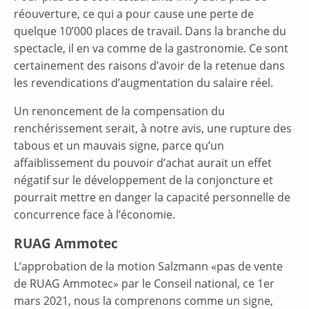
réouverture, ce qui a pour cause une perte de
quelque 10’000 places de travail. Dans la branche du
spectacle, il en va comme de la gastronomie. Ce sont
certainement des raisons d’avoir de la retenue dans
les revendications d’augmentation du salaire réel.
Un renoncement de la compensation du
renchérissement serait, à notre avis, une rupture des
tabous et un mauvais signe, parce qu’un
affaiblissement du pouvoir d’achat aurait un effet
négatif sur le développement de la conjoncture et
pourrait mettre en danger la capacité personnelle de
concurrence face à l’économie.
RUAG Ammotec
L’approbation de la motion Salzmann «pas de vente
de RUAG Ammotec» par le Conseil national, ce 1er
mars 2021, nous la comprenons comme un signe,