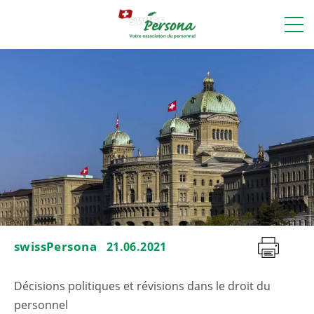
swissPersona
21.06.2021
Décisions politiques et révisions dans le droit du
personnel