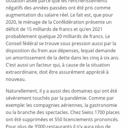
situation aisée parce que les renchérissements
négatifs des années passées ont été pris comme
augmentation du salaire réel. Le fait est, que pour
2020, le ménage de la Confédération présente un
déficit de 15 milliards de francs et qu’en 2021
probablement quelque 20 milliards de francs. Le
Conseil fédéral se trouve sous pression aussi par la
disposition du frein aux dépenses, lequel demande
un amortissement de la dette dans les cinq à six ans.
C’est aussi un facteur qui, à cause de la situation
extraordinaire, doit être assurément apprécié à
nouveau.
Naturellement, il y a aussi des domaines qui ont été
sévèrement touchés par la pandémie. Comme par
exemple: les compagnies aériennes, la gastronomie
ou la branche des spectacles. Chez Swiss 1700 places
ont été supprimées et 550 licenciements prononcés.
Pour plus de 3’000 restaurants il n’y aura plus de