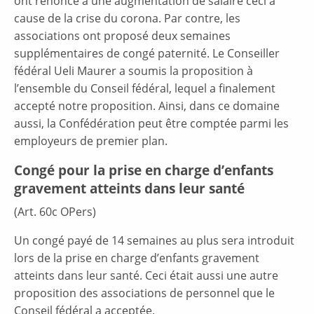
ont renoncé à une augmentation de salaire ceci à
cause de la crise du corona. Par contre, les
associations ont proposé deux semaines
supplémentaires de congé paternité. Le Conseiller
fédéral Ueli Maurer a soumis la proposition à
l’ensemble du Conseil fédéral, lequel a finalement
accepté notre proposition. Ainsi, dans ce domaine
aussi, la Confédération peut être comptée parmi les
employeurs de premier plan.
Congé pour la prise en charge d’enfants
gravement atteints dans leur santé
(Art. 60c OPers)
Un congé payé de 14 semaines au plus sera introduit
lors de la prise en charge d’enfants gravement
atteints dans leur santé. Ceci était aussi une autre
proposition des associations de personnel que le
Conseil fédéral a acceptée.