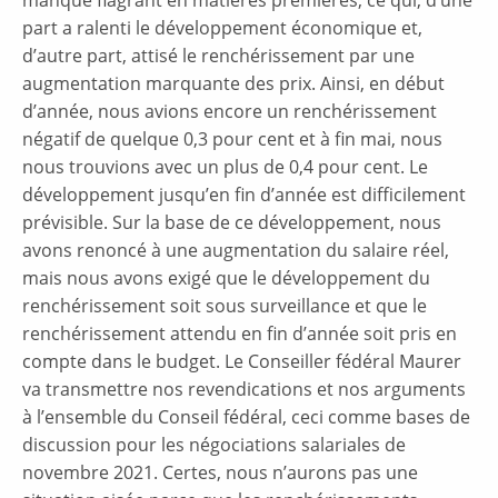
part a ralenti le développement économique et,
d’autre part, attisé le renchérissement par une
augmentation marquante des prix. Ainsi, en début
d’année, nous avions encore un renchérissement
négatif de quelque 0,3 pour cent et à fin mai, nous
nous trouvions avec un plus de 0,4 pour cent. Le
développement jusqu’en fin d’année est difficilement
prévisible. Sur la base de ce développement, nous
avons renoncé à une augmentation du salaire réel,
mais nous avons exigé que le développement du
renchérissement soit sous surveillance et que le
renchérissement attendu en fin d’année soit pris en
compte dans le budget. Le Conseiller fédéral Maurer
va transmettre nos revendications et nos arguments
à l’ensemble du Conseil fédéral, ceci comme bases de
discussion pour les négociations salariales de
novembre 2021. Certes, nous n’aurons pas une