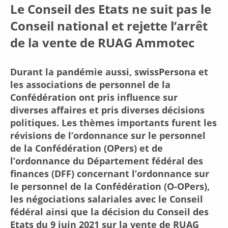
Le Conseil des Etats ne suit pas le
Conseil national et rejette l’arrêt
de la vente de RUAG Ammotec
Durant la pandémie aussi, swissPersona et
les associations de personnel de la
Confédération ont pris influence sur
diverses affaires et pris diverses décisions
politiques. Les thèmes importants furent les
révisions de l’ordonnance sur le personnel
de la Confédération (OPers) et de
l’ordonnance du Département fédéral des
finances (DFF) concernant l’ordonnance sur
le personnel de la Confédération (O-OPers),
les négociations salariales avec le Conseil
fédéral ainsi que la décision du Conseil des
Etats du 9 juin 2021 sur la vente de RUAG