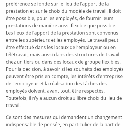
préférence se fonde sur le lieu de l’apport de la
prestation et sur le choix du modèle de travail. Il doit
être possible, pour les employés, de fournir leurs
prestations de manière aussi flexible que possible.
Les lieux de l’apport de la prestation sont convenus
entre les supérieurs et les employés. Le travail peut
être effectué dans les locaux de l’employeur ou en
télétravail, mais aussi dans des structures de travail
chez un tiers ou dans des locaux de groupe flexibles.
Pour la décision, à savoir si les souhaits des employés
peuvent être pris en compte, les intérêts d’entreprise
de l’employeur et la réalisation des tâches des
employés doivent, avant tout, être respectés.
Toutefois, il n’y a aucun droit au libre choix du lieu de
travail.
Ce sont des mesures qui demandent un changement
indispensable de pensée, en particulier de la part de