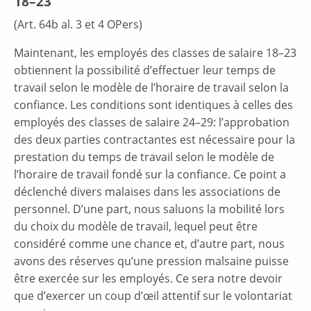
18–23
(Art. 64b al. 3 et 4 OPers)
Maintenant, les employés des classes de salaire 18–23
obtiennent la possibilité d’effectuer leur temps de
travail selon le modèle de l’horaire de travail selon la
confiance. Les conditions sont identiques à celles des
employés des classes de salaire 24–29: l’approbation
des deux parties contractantes est nécessaire pour la
prestation du temps de travail selon le modèle de
l’horaire de travail fondé sur la confiance. Ce point a
déclenché divers malaises dans les associations de
personnel. D’une part, nous saluons la mobilité lors
du choix du modèle de travail, lequel peut être
considéré comme une chance et, d’autre part, nous
avons des réserves qu’une pression malsaine puisse
être exercée sur les employés. Ce sera notre devoir
que d’exercer un coup d’œil attentif sur le volontariat