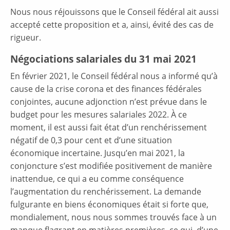
Nous nous réjouissons que le Conseil fédéral ait aussi
accepté cette proposition et a, ainsi, évité des cas de
rigueur.
Négociations salariales du 31 mai 2021
En février 2021, le Conseil fédéral nous a informé qu’à
cause de la crise corona et des finances fédérales
conjointes, aucune adjonction n’est prévue dans le
budget pour les mesures salariales 2022. À ce
moment, il est aussi fait état d’un renchérissement
négatif de 0,3 pour cent et d’une situation
économique incertaine. Jusqu’en mai 2021, la
conjoncture s’est modifiée positivement de manière
inattendue, ce qui a eu comme conséquence
l’augmentation du renchérissement. La demande
fulgurante en biens économiques était si forte que,
mondialement, nous nous sommes trouvés face à un
manque flagrant en matières premières, ce qui, d’une