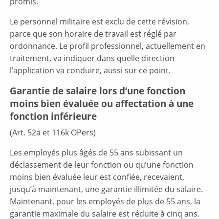
promis.
Le personnel militaire est exclu de cette révision,
parce que son horaire de travail est réglé par
ordonnance. Le profil professionnel, actuellement en
traitement, va indiquer dans quelle direction
l’application va conduire, aussi sur ce point.
Garantie de salaire lors d’une fonction
moins bien évaluée ou affectation à une
fonction inférieure
(Art. 52a et 116k OPers)
Les employés plus âgés de 55 ans subissant un
déclassement de leur fonction ou qu’une fonction
moins bien évaluée leur est confiée, recevaient,
jusqu’à maintenant, une garantie illimitée du salaire.
Maintenant, pour les employés de plus de 55 ans, la
garantie maximale du salaire est réduite à cinq ans.