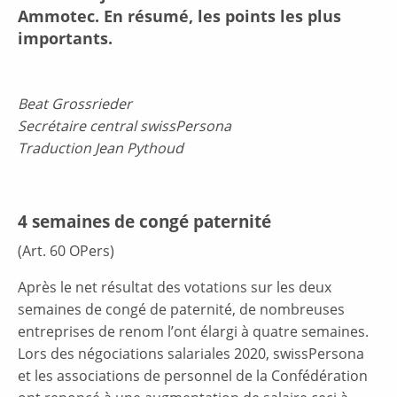
Ammotec. En résumé, les points les plus
importants.
Beat Grossrieder
Secrétaire central swissPersona
Traduction Jean Pythoud
4 semaines de congé paternité
(Art. 60 OPers)
Après le net résultat des votations sur les deux
semaines de congé de paternité, de nombreuses
entreprises de renom l’ont élargi à quatre semaines.
Lors des négociations salariales 2020, swissPersona
et les associations de personnel de la Confédération