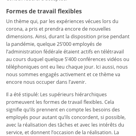
Formes de travail flexibles
Un thème qui, par les expériences vécues lors du
corona, a pris et prendra encore de nouvelles
dimensions. Ainsi, durant la disposition prise pendant
la pandémie, quelque 25’000 employés de
l’administration fédérale étaient actifs en télétravail
au cours duquel quelque 5’400 conférences vidéos ou
téléphoniques ont eu lieu chaque jour. Ici aussi, nous
nous sommes engagés activement et ce thème va
encore nous occuper dans l’avenir.
Il a été stipulé: Les supérieurs hiérarchiques
promeuvent les formes de travail flexibles. Cela
signifie qu’ils prennent en compte les besoins des
employés pour autant qu’ils concordent, si possible,
avec la réalisation des tâches et avec les intérêts du
service, et donnent l’occasion de la réalisation. La