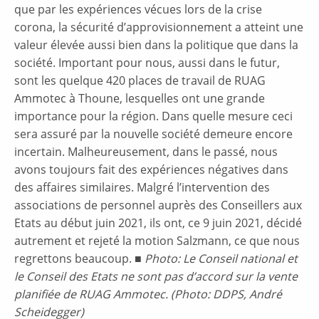
que par les expériences vécues lors de la crise
corona, la sécurité d’approvisionnement a atteint une
valeur élevée aussi bien dans la politique que dans la
société. Important pour nous, aussi dans le futur,
sont les quelque 420 places de travail de RUAG
Ammotec à Thoune, lesquelles ont une grande
importance pour la région. Dans quelle mesure ceci
sera assuré par la nouvelle société demeure encore
incertain. Malheureusement, dans le passé, nous
avons toujours fait des expériences négatives dans
des affaires similaires. Malgré l’intervention des
associations de personnel auprès des Conseillers aux
Etats au début juin 2021, ils ont, ce 9 juin 2021, décidé
autrement et rejeté la motion Salzmann, ce que nous
regrettons beaucoup. ■
Photo: Le Conseil national et
le Conseil des Etats ne sont pas d’accord sur la vente
planifiée de RUAG Ammotec. (Photo: DDPS, André
Scheidegger)