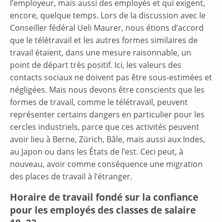
l’employeur, mais aussi des employés et qui exigent,
encore, quelque temps. Lors de la discussion avec le
Conseiller fédéral Ueli Maurer, nous étions d’accord
que le télétravail et les autres formes similaires de
travail étaient, dans une mesure raisonnable, un
point de départ très positif. Ici, les valeurs des
contacts sociaux ne doivent pas être sous-estimées et
négligées. Mais nous devons être conscients que les
formes de travail, comme le télétravail, peuvent
représenter certains dangers en particulier pour les
cercles industriels, parce que ces activités peuvent
avoir lieu à Berne, Zürich, Bâle, mais aussi aux Indes,
au Japon ou dans les États de l’est. Ceci peut, à
nouveau, avoir comme conséquence une migration
des places de travail à l’étranger.
Horaire de travail fondé sur la confiance
pour les employés des classes de salaire