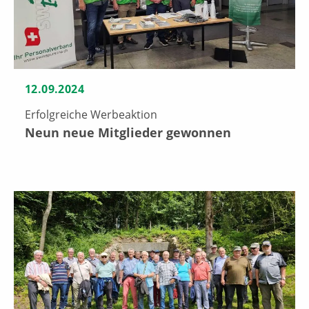
12.09.2024
Erfolgreiche Werbeaktion
Neun neue Mitglieder gewonnen